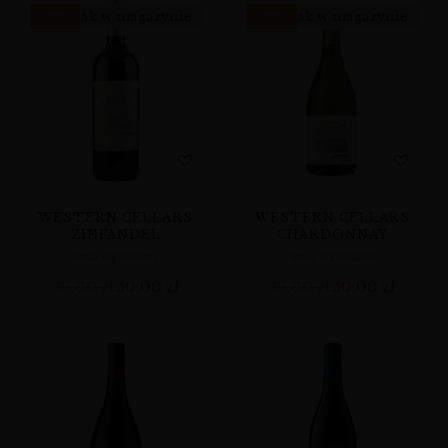
Brak w magazynie
Brak w magazynie
-15%
-15%
WESTERN CELLARS
WESTERN CELLARS
ZINFANDEL
CHARDONNAY
WINA WYTRAWNE
WINA WYTRAWNE
59,00
zł
50,00
zł
59,00
zł
50,00
zł