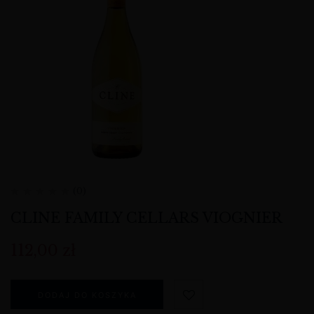
(0)
CLINE FAMILY CELLARS VIOGNIER
112,00
zł
DODAJ DO KOSZYKA