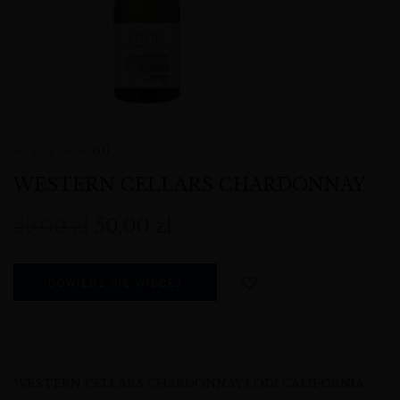
(0)
WESTERN CELLARS CHARDONNAY
59,00
zł
50,00
zł
DOWIEDZ SIĘ WIĘCEJ
WESTERN CELLARS CHARDONNAY LODI CALIFORNIA