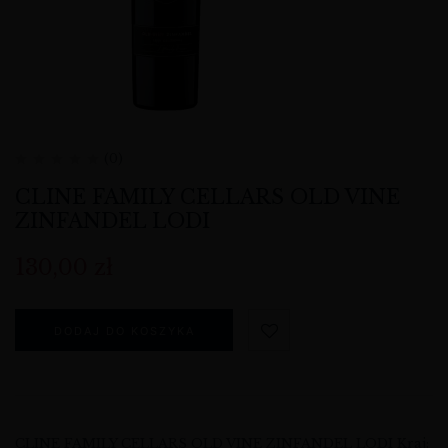
(0)
CLINE FAMILY CELLARS OLD VINE
ZINFANDEL LODI
130,00
zł
DODAJ DO KOSZYKA
CLINE FAMILY CELLARS OLD VINE ZINFANDEL LODI Kraj: