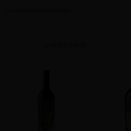
INFORMACJE DODATKOWE
ZOBACZ TAKŻE