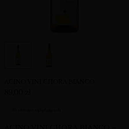
ACINO VINI CHORA BIANCO
89,00
zł
33
obecnie oglądających
ACINO VINI CHORA BIANCO –