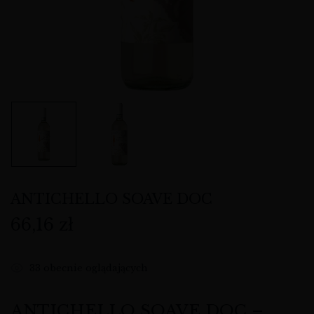
ANTICHELLO SOAVE DOC
66,16
zł
33
obecnie oglądających
ANTICHELLO SOAVE DOC –