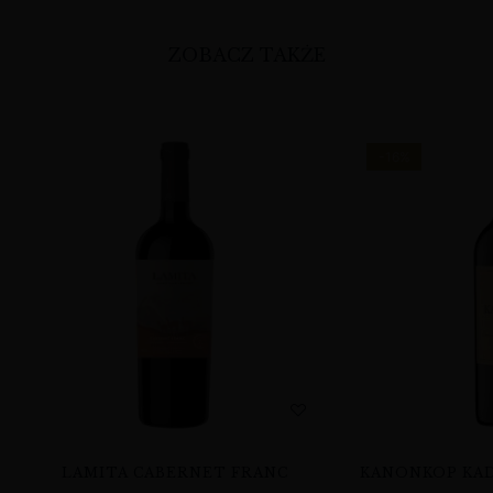
ZOBACZ TAKŻE
-16%
LAMITA CABERNET FRANC
KANONKOP KAD