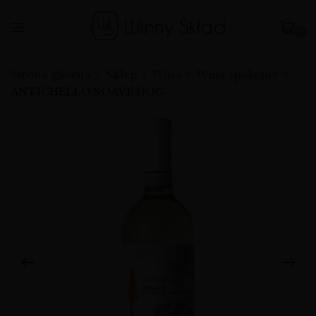
0
Strona główna
Sklep
Wina
Wina spokojne
ANTICHELLO SOAVE DOC