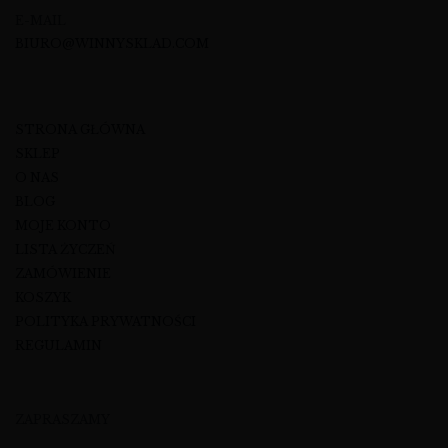
E-MAIL
BIURO@WINNYSKLAD.COM
STRONA GŁÓWNA
SKLEP
O NAS
BLOG
MOJE KONTO
LISTA ŻYCZEŃ
ZAMÓWIENIE
KOSZYK
POLITYKA PRYWATNOŚCI
REGULAMIN
ZAPRASZAMY