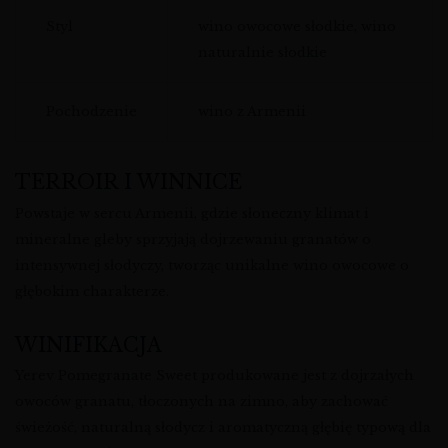
Styl
wino owocowe słodkie, wino
naturalnie słodkie
Pochodzenie
wino z Armenii
TERROIR I WINNICE
Powstaje w sercu Armenii, gdzie słoneczny klimat i
mineralne gleby sprzyjają dojrzewaniu granatów o
intensywnej słodyczy, tworząc unikalne wino owocowe o
głębokim charakterze.
WINIFIKACJA
Yerev Pomegranate Sweet produkowane jest z dojrzałych
owoców granatu, tłoczonych na zimno, aby zachować
świeżość, naturalną słodycz i aromatyczną głębię typową dla