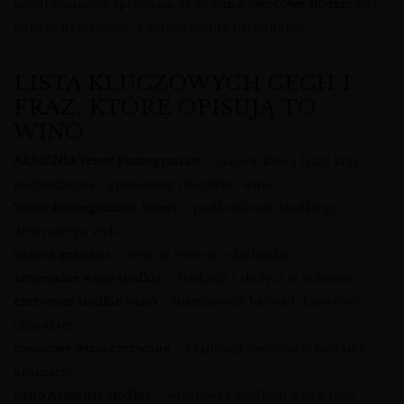
profil smakowy sprawiają, że to
wino owocowe słodkie
jest
bardzo przystępne, a jednocześnie niebanalne.
LISTA KLUCZOWYCH CECH I
FRAZ, KTÓRE OPISUJĄ TO
WINO
ARMENIA Yerev Pomegranate
– nazwa, która łączy kraj
pochodzenia i granatowy charakter wina.
Yerev Pomegranate Sweet
– podkreślenie słodkiego,
deserowego stylu.
wino z granatu
– esencja owocu w kieliszku.
armeńskie wino słodkie
– tradycja i słodycz w jednym.
czerwone słodkie wino
– intensywna barwa i deserowy
charakter.
owocowe wino czerwone
– eksplozja owoców w smaku i
aromacie.
wino Armenia słodkie
– wizytówka słodkich win z tego