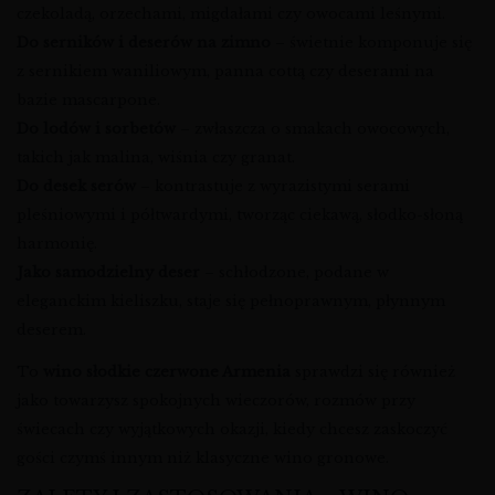
czekoladą, orzechami, migdałami czy owocami leśnymi.
Do serników i deserów na zimno
– świetnie komponuje się
z sernikiem waniliowym, panna cottą czy deserami na
bazie mascarpone.
Do lodów i sorbetów
– zwłaszcza o smakach owocowych,
takich jak malina, wiśnia czy granat.
Do desek serów
– kontrastuje z wyrazistymi serami
pleśniowymi i półtwardymi, tworząc ciekawą, słodko-słoną
harmonię.
Jako samodzielny deser
– schłodzone, podane w
eleganckim kieliszku, staje się pełnoprawnym, płynnym
deserem.
To
wino słodkie czerwone Armenia
sprawdzi się również
jako towarzysz spokojnych wieczorów, rozmów przy
świecach czy wyjątkowych okazji, kiedy chcesz zaskoczyć
gości czymś innym niż klasyczne wino gronowe.