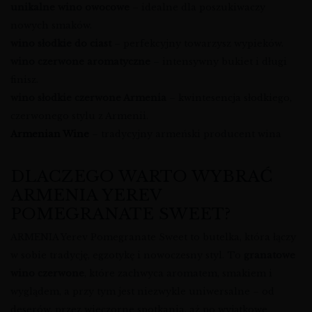
unikalne wino owocowe
– idealne dla poszukiwaczy
nowych smaków.
wino słodkie do ciast
– perfekcyjny towarzysz wypieków.
wino czerwone aromatyczne
– intensywny bukiet i długi
finisz.
wino słodkie czerwone Armenia
– kwintesencja słodkiego,
czerwonego stylu z Armenii.
Armenian Wine
– tradycyjny armeński producent wina
DLACZEGO WARTO WYBRAĆ
ARMENIA YEREV
POMEGRANATE SWEET?
ARMENIA Yerev Pomegranate Sweet to butelka, która łączy
w sobie tradycję, egzotykę i nowoczesny styl. To
granatowe
wino czerwone
, które zachwyca aromatem, smakiem i
wyglądem, a przy tym jest niezwykle uniwersalne – od
deserów, przez wieczorne spotkania, aż po wyjątkowe