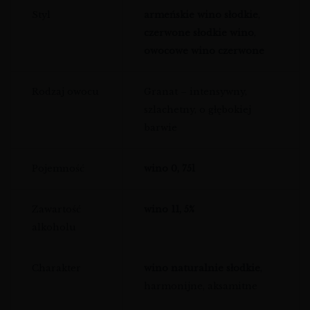
Styl
armeńskie wino słodkie
,
czerwone słodkie wino
,
owocowe wino czerwone
Rodzaj owocu
Granat – intensywny,
szlachetny, o głębokiej
barwie
Pojemność
wino 0, 75l
Zawartość
wino 11, 5%
alkoholu
Charakter
wino naturalnie słodkie
,
harmonijne, aksamitne