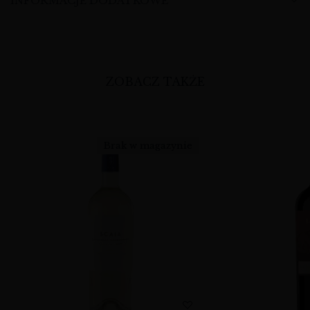
INFORMACJE DODATKOWE
ZOBACZ TAKŻE
Brak w magazynie