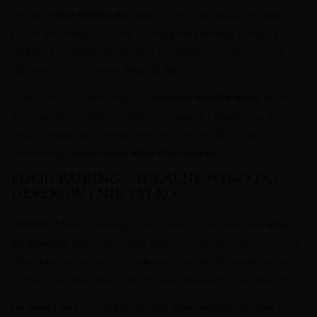
się jako
wino słodkie do ciast
i innych słodkich wypieków.
Finisz jest długi, soczysty, z nutą granatowego syropu i
lekkim, przyjemnym ciepłem wynikającym z zawartości
alkoholu na poziomie
wino 11, 5%
.
Całość tworzy harmonijne,
czerwone słodkie wino
, które
pozostawia po sobie wrażenie elegancji i komfortu, a
jednocześnie zachowuje świeżość typową dla dobrze
zrobionego
owocowego wina czerwonego
.
FOOD PAIRING – IDEALNE WINO DO
DESERÓW I NIE TYLKO
ARMENIA Yerev Pomegranate Sweet to wymarzone
wino
do deserów
. Jego naturalna słodycz i intensywny owocowy
charakter sprawiają, że doskonale podkreśla smak wielu
potraw, zarówno klasycznych, jak i bardziej kreatywnych.
Do ciast i tart
– szczególnie jako
wino słodkie do ciast
z