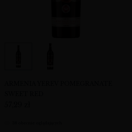
ARMENIA YEREV POMEGRANATE
SWEET RED
57,29
zł
38
obecnie oglądających