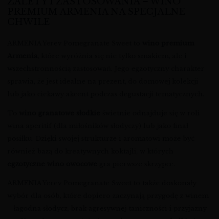
ZALETY I ZASTOSOWANIA – WINO
PREMIUM ARMENIA NA SPECJALNE
CHWILE
ARMENIA Yerev Pomegranate Sweet to
wino premium
Armenia
, które wyróżnia się nie tylko smakiem, ale i
wszechstronnością zastosowań. Jego egzotyczny charakter
sprawia, że jest idealne na prezent, do domowej kolekcji
lub jako ciekawy akcent podczas degustacji tematycznych.
To
wino granatowe słodkie
świetnie odnajduje się w roli
wina aperitif (dla miłośników słodyczy) lub jako finał
posiłku. Dzięki swojej strukturze i aromatowi może być
również bazą do kreatywnych koktajli, w których
egzotyczne wino owocowe
gra pierwsze skrzypce.
ARMENIA Yerev Pomegranate Sweet to także doskonały
wybór dla osób, które dopiero zaczynają przygodę z winem
– łagodna słodycz, brak agresywnej taniczności i przyjazny