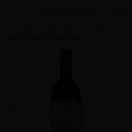
0
Strona główna
Sklep
Wina
Wina wytrawne
ARMENIA YEREV SEMI DRY RED