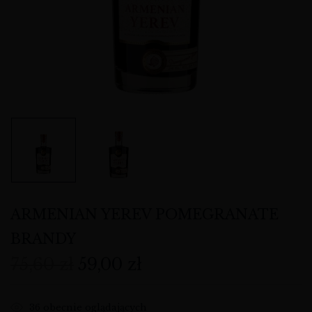
ARMENIAN YEREV POMEGRANATE
BRANDY
75,60
zł
59,00
zł
36
obecnie oglądających