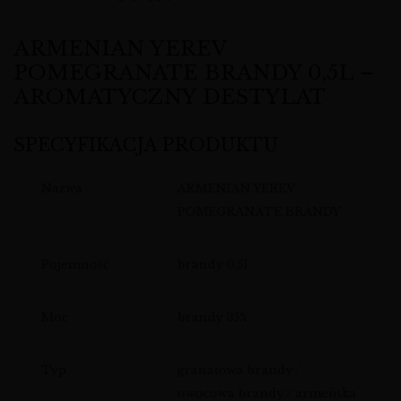
ARMENIAN YEREV
POMEGRANATE BRANDY 0,5L –
AROMATYCZNY DESTYLAT
SPECYFIKACJA PRODUKTU
Nazwa
ARMENIAN YEREV
POMEGRANATE BRANDY
Pojemność
brandy 0,5l
Moc
brandy 35%
Typ
granatowa brandy /
owocowa brandy / armeńska