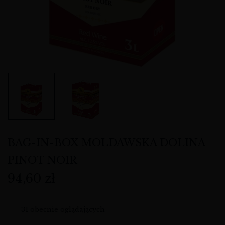
BAG-IN-BOX MOLDAWSKA DOLINA
PINOT NOIR
94,60
zł
31
obecnie oglądających