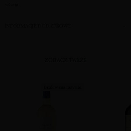
ochota.
INFORMACJE DODATKOWE
ZOBACZ TAKŻE
Brak w magazynie