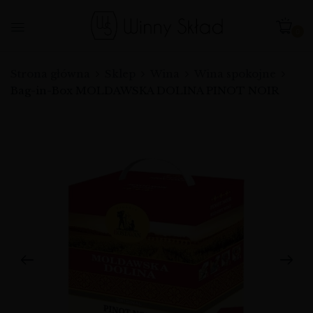
0
Strona główna
Sklep
Wina
Wina spokojne
Bag-in-Box MOLDAWSKA DOLINA PINOT NOIR