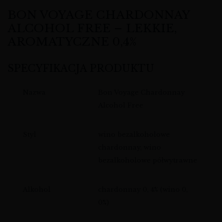
BON VOYAGE CHARDONNAY
ALCOHOL FREE – LEKKIE,
AROMATYCZNE 0,4%
SPECYFIKACJA PRODUKTU
Nazwa
Bon Voyage Chardonnay
Alcohol Free
Styl
wino bezalkoholowe
chardonnay, wino
bezalkoholowe półwytrawne
Alkohol
chardonnay 0, 4% (wino 0,
0%)