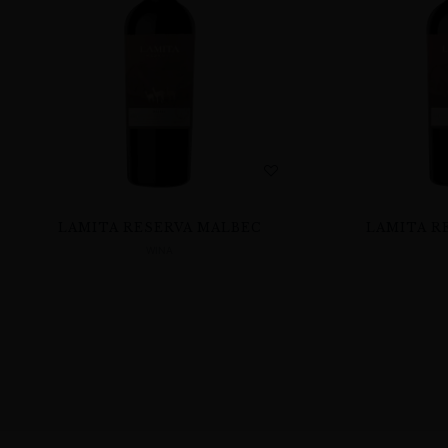
LAMITA RESERVA MALBEC
LAMITA R
WINA