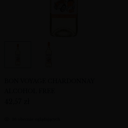
BON VOYAGE CHARDONNAY
ALCOHOL FREE
42,57
zł
36
obecnie oglądających