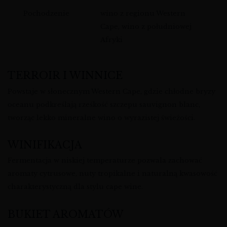
Pochodzenie
wino z regionu Western
Cape, wino z południowej
Afryki
TERROIR I WINNICE
Powstaje w słonecznym Western Cape, gdzie chłodne bryzy
oceanu podkreślają rześkość szczepu sauvignon blanc,
tworząc lekko mineralne wino o wyrazistej świeżości.
WINIFIKACJA
Fermentacja w niskiej temperaturze pozwala zachować
aromaty cytrusowe, nuty tropikalne i naturalną kwasowość
charakterystyczną dla stylu cape wine.
BUKIET AROMATÓW