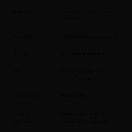
Region
Western Cape – wybrzeże
Atlantyku
Producent
Cape Wine – linia Fish Bay
Szczep
100%
sauvignon blanc
Styl
Wytrawne białe wino
,
rześkie, aromatyczne
Pojemność
Wino 0, 75l
Zawartość
Wino 12, 5%
– idealny
alkoholu
balans mocy i lekkości