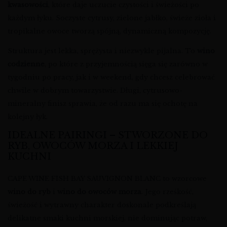
kwasowości
, które daje uczucie czystości i świeżości po
każdym łyku. Soczyste cytrusy, zielone jabłko, świeże zioła i
tropikalne owoce tworzą spójną, dynamiczną kompozycję.
Struktura jest lekka, sprężysta i niezwykle pijalna. To
wino
codzienne
, po które z przyjemnością sięga się zarówno w
tygodniu po pracy, jak i w weekend, gdy chcesz celebrować
chwile w dobrym towarzystwie. Długi, cytrusowo-
mineralny finisz sprawia, że od razu ma się ochotę na
kolejny łyk.
IDEALNE PAIRINGI – STWORZONE DO
RYB, OWOCÓW MORZA I LEKKIEJ
KUCHNI
CAPE WINE FISH BAY SAUVIGNON BLANC to wzorcowe
wino do ryb
i
wino do owoców morza
. Jego rześkość,
świeżość i wytrawny charakter doskonale podkreślają
delikatne smaki kuchni morskiej, nie dominując potraw,