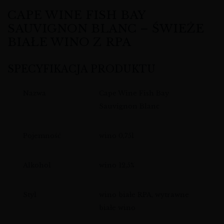
CAPE WINE FISH BAY
SAUVIGNON BLANC – ŚWIEŻE
BIAŁE WINO Z RPA
SPECYFIKACJA PRODUKTU
Nazwa
Cape Wine Fish Bay
Sauvignon Blanc
Pojemność
wino 0,75l
Alkohol
wino 12,5%
Styl
wino białe RPA, wytrawne
białe wino