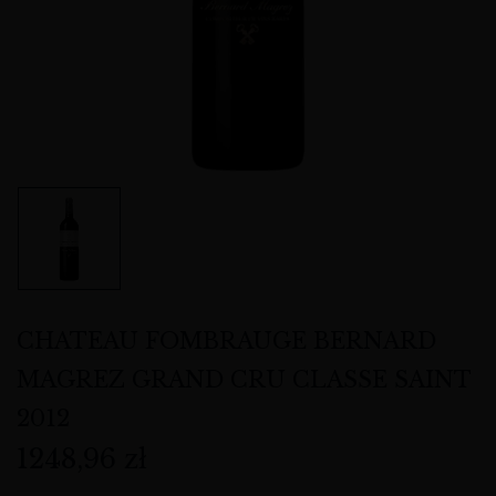
CHATEAU FOMBRAUGE BERNARD
MAGREZ GRAND CRU CLASSE SAINT
2012
1248,96
zł