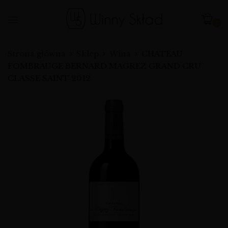
0
Strona główna
Sklep
Wina
CHATEAU
FOMBRAUGE BERNARD MAGREZ GRAND CRU
CLASSE SAINT 2012