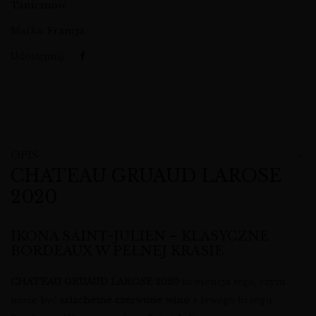
Taniczność
Marka:
Francja
Udostępnij:
OPIS
CHATEAU GRUAUD LAROSE
2020
IKONA SAINT-JULIEN – KLASYCZNE
BORDEAUX W PEŁNEJ KRASIE
CHATEAU GRUAUD LAROSE 2020
to esencja tego, czym
może być
szlachetne czerwone wino
z lewego brzegu