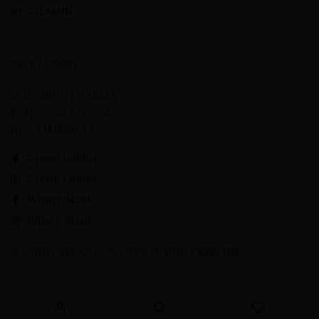
REGULAMIN
ZAPRASZAMY
GODZINY OTWARCIA
PON – SOB: 8:00 – 16:00
ND - ZAMKNIĘTE
Grono Lublin
Grono Lublin
Winny Skład
Winny Skład
© WINNY SKŁAD 2023 | WYKONANIE:
FREELINE