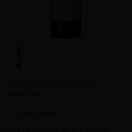
CHATEAU GRUAUD LAROSE
1144,70
zł
39
obecnie oglądających
CHATEAU GRUAUD LAROSE