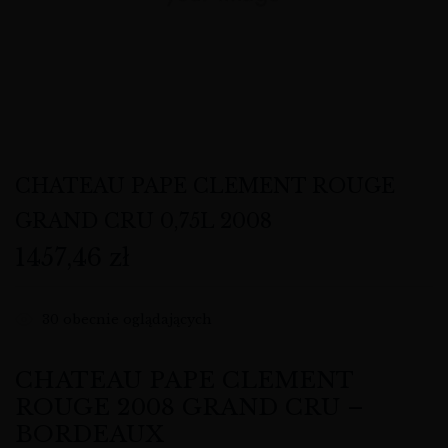
CHATEAU PAPE CLEMENT ROUGE
GRAND CRU 0,75L 2008
1457,46
zł
30
obecnie oglądających
CHATEAU PAPE CLEMENT
ROUGE 2008 GRAND CRU –
BORDEAUX