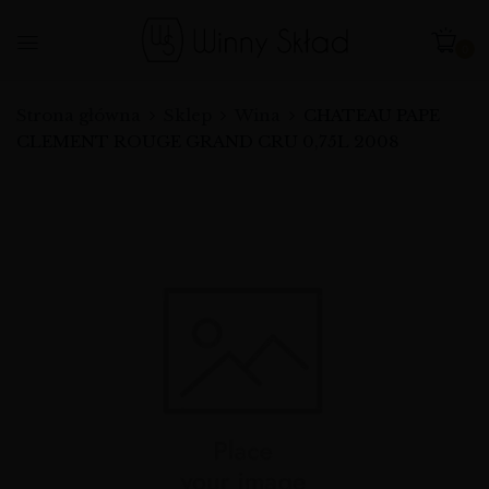
0
Strona główna
Sklep
Wina
CHATEAU PAPE
CLEMENT ROUGE GRAND CRU 0,75L 2008