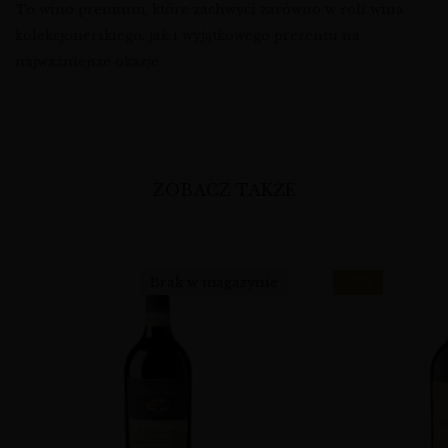
To wino premium, które zachwyci zarówno w roli wina
kolekcjonerskiego, jak i wyjątkowego prezentu na
najważniejsze okazje.
ZOBACZ TAKŻE
Brak w magazynie
-16%