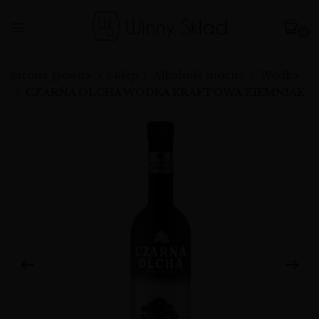
0
Strona główna
Sklep
Alkohole mocne
Wódka
CZARNA OLCHA WÓDKA KRAFTOWA ZIEMNIAK