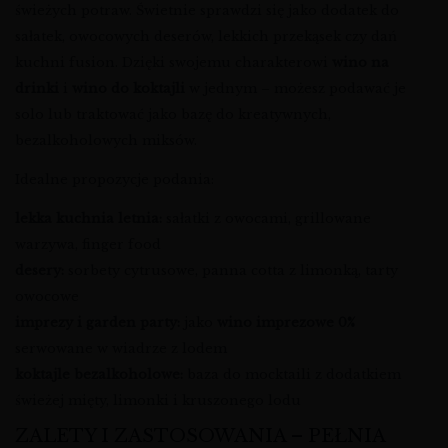
świeżych potraw. Świetnie sprawdzi się jako dodatek do
sałatek, owocowych deserów, lekkich przekąsek czy dań
kuchni fusion. Dzięki swojemu charakterowi
wino na
drinki
i
wino do koktajli
w jednym – możesz podawać je
solo lub traktować jako bazę do kreatywnych,
bezalkoholowych miksów.
Idealne propozycje podania:
lekka kuchnia letnia:
sałatki z owocami, grillowane
warzywa, finger food
desery:
sorbety cytrusowe, panna cotta z limonką, tarty
owocowe
imprezy i garden party:
jako
wino imprezowe 0%
serwowane w wiadrze z lodem
koktajle bezalkoholowe:
baza do mocktaili z dodatkiem
świeżej mięty, limonki i kruszonego lodu
ZALETY I ZASTOSOWANIA – PEŁNIA