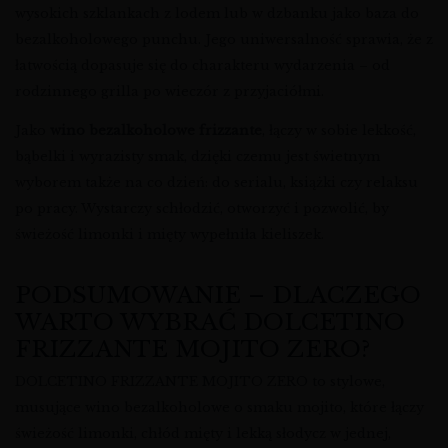
wysokich szklankach z lodem lub w dzbanku jako baza do
bezalkoholowego punchu. Jego uniwersalność sprawia, że z
łatwością dopasuje się do charakteru wydarzenia – od
rodzinnego grilla po wieczór z przyjaciółmi.
Jako
wino bezalkoholowe frizzante
, łączy w sobie lekkość,
bąbelki i wyrazisty smak, dzięki czemu jest świetnym
wyborem także na co dzień: do serialu, książki czy relaksu
po pracy. Wystarczy schłodzić, otworzyć i pozwolić, by
świeżość limonki i mięty wypełniła kieliszek.
PODSUMOWANIE – DLACZEGO
WARTO WYBRAĆ DOLCETINO
FRIZZANTE MOJITO ZERO?
DOLCETINO FRIZZANTE MOJITO ZERO to stylowe,
musujące wino bezalkoholowe o smaku mojito, które łączy
świeżość limonki, chłód mięty i lekką słodycz w jednej,