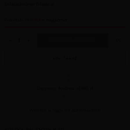
bezalkoholowe frizzante.
Pozostało
36 sztuk
w magazynie
DODAJ DO KOSZYKA
KUP TERAZ
Darmowa dostawa od 360 zł
Wysyłka: w ciągu 3-7 dni roboczych
SKU:
DOL-BSL-FMZER-N-531