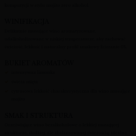
kompozycji w stylu mojito zero alkohol.
WINIFIKACJA
Delikatnie musujące wino aromatyzowane,
odalkoholizowane w niskiej temperaturze, aby zachować
świeżość, lekkość i naturalny profil smakowy frizzante 0%.
BUKIET AROMATÓW
intensywna limonka
świeża mięta
cytrusowa lekkość charakterystyczna dla wino musujące
mojito
SMAK I STRUKTURA
Orzeźwiające wino bezalkoholowe o lekkiej musującej
strukturze, słodkiej, ale zbalansowanej świeżością; idealne