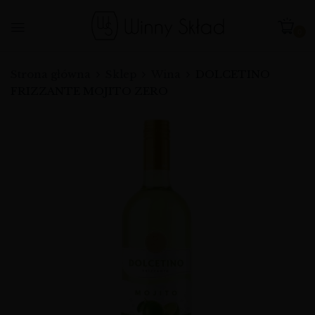
0
Strona główna
Sklep
Wina
DOLCETINO
FRIZZANTE MOJITO ZERO