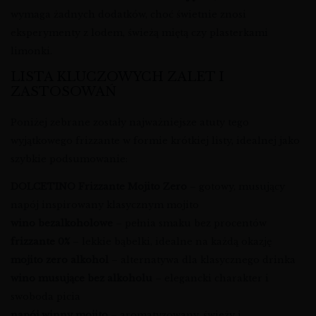
wymaga żadnych dodatków, choć świetnie znosi
eksperymenty z lodem, świeżą miętą czy plasterkami
limonki.
LISTA KLUCZOWYCH ZALET I
ZASTOSOWAŃ
Poniżej zebrane zostały najważniejsze atuty tego
wyjątkowego frizzante w formie krótkiej listy, idealnej jako
szybkie podsumowanie:
DOLCETINO Frizzante Mojito Zero
– gotowy, musujący
napój inspirowany klasycznym mojito
wino bezalkoholowe
– pełnia smaku bez procentów
frizzante 0%
– lekkie bąbelki, idealne na każdą okazję
mojito zero alkohol
– alternatywa dla klasycznego drinka
wino musujące bez alkoholu
– elegancki charakter i
swoboda picia
napój winny mojito
– aromatyzowany, świeży i