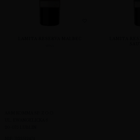
LAMITA RESERVA MALBEC
LAMITA RES
SAU
WINA
A&M KOMMA SP. Z O.O.
UL. EWANGELICKA 6
20-075 LUBLIN
NIP: 7123512474