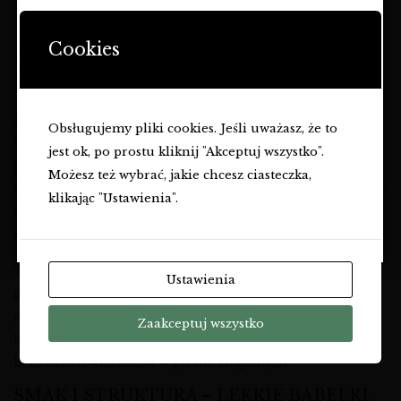
lekkie, musujące, o smaku
STRONA ZAWIERA OFERTĘ
mojito
DOTYCZĄCĄ NAPOJÓW
Cookies
ALKOHOLOWYCH I JEST
BUKIET AROMATÓW – LIMONKA, MIĘTA
PRZEZNACZONA TYLKO DLA
I LETNIA ŚWIEŻOŚĆ
OSÓB PEŁNOLETNICH.
Już pierwszy nos zdradza, że to
wino o smaku limonki i
Obsługujemy pliki cookies. Jeśli uważasz, że to
Czy masz ukończone
18
lat?
mięty
. Aromaty świeżo wyciśniętego soku z limonki
jest ok, po prostu kliknij "Akceptuj wszystko".
przeplatają się z chłodną, zieloną nutą mięty, tworząc efekt
TAK
Możesz też wybrać, jakie chcesz ciasteczka,
klasycznego mojito w kieliszku. W tle pojawiają się delikatne
klikając "Ustawienia".
akcenty cytrusów, białych owoców i subtelna słodycz, która
NIE
zapowiada przyjemny, deserowy charakter.
To
wino musujące bez alkoholu
zostało stworzone tak, by
Ustawienia
pachniało jak świeżo przygotowany koktajl – soczysty,
energetyczny i niezwykle zapraszający. Każde zbliżenie
Zaakceptuj wszystko
kieliszka do nosa to mała zapowiedź wakacji, plaży i
beztroskich wieczorów w gronie znajomych.
SMAK I STRUKTURA – LEKKIE BĄBELKI,