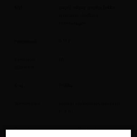
Styl
napój winny mojito, lekkie
frizzante, słodkie i
orzeźwiające
Pojemność
0,75 l
Zawartość
0%
alkoholu
Kraj
Polska
Serwowanie
mocno schłodzone, najlepiej
6–8 °C
Charakter
wino słodkie bezalkoholowe,