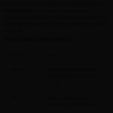
napój winny inspirowany kultowym koktajlem mojito. To
frizzante 0%
, które zachwyca świeżością, słodyczą i
przyjemnym, długim finiszem. Doskonałe jako aperitif, baza
do koktajli lub samodzielny, lodowato schłodzony napój na
gorące dni.
SPECYFIKACJA PRODUKTU
Cecha
Opis
Nazwa
DOLCETINO FRIZZANTE
MOJITO ZERO 0,75L / 0,0% /
12 / PL
Typ
wino aromatyzowane,
musujące, bezalkoholowe