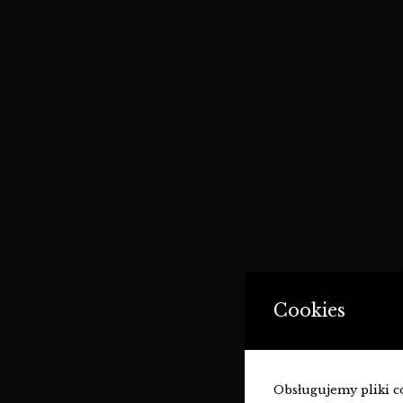
Cookies
Obsługujemy pliki coo