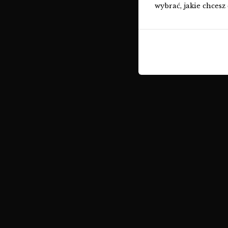
wybrać, jakie chcesz 