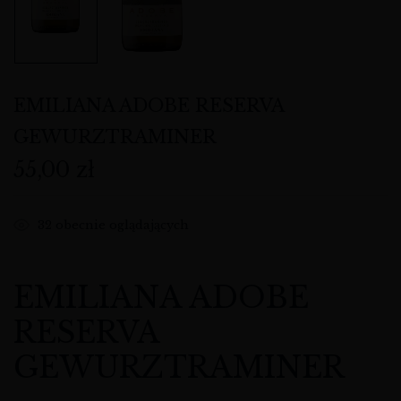
EMILIANA ADOBE RESERVA
GEWURZTRAMINER
55,00
zł
32
obecnie oglądających
EMILIANA ADOBE
RESERVA
GEWURZTRAMINER