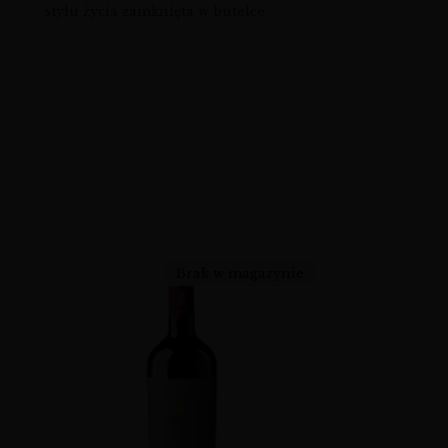
stylu życia zamknięta w butelce.
Brak w magazynie