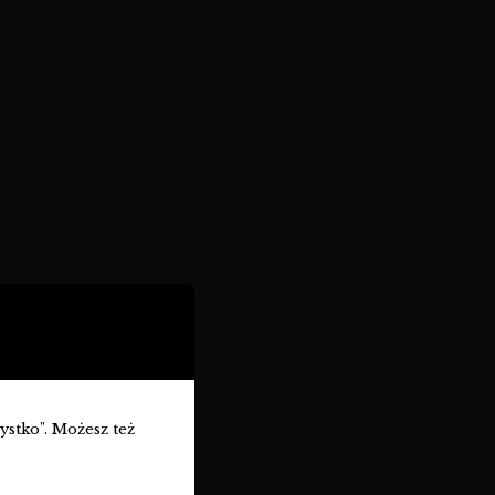
zystko". Możesz też