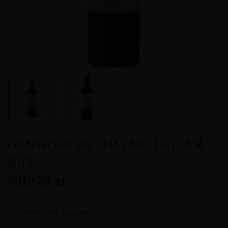
GRAND VIN DE CHATEAU LATOUR
2013
8319,35
zł
34
obecnie oglądających