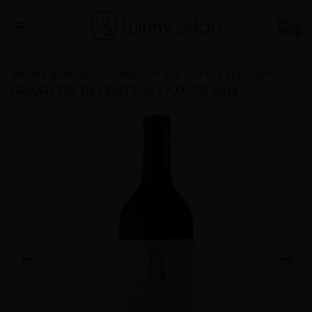
0
Strona główna
Sklep
Wina
Wina spokojne
GRAND VIN DE CHATEAU LATOUR 2013