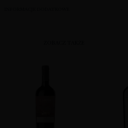
INFORMACJE DODATKOWE
ZOBACZ TAKŻE