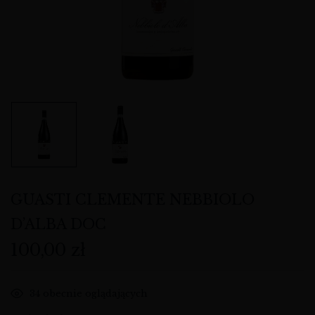
GUASTI CLEMENTE NEBBIOLO
D’ALBA DOC
100,00
zł
34
obecnie oglądających