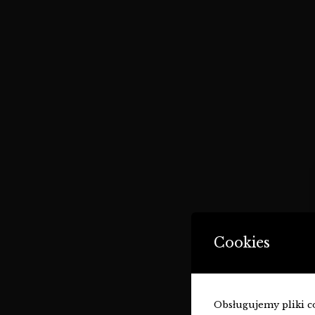
Cookies
Obsługujemy pliki coo