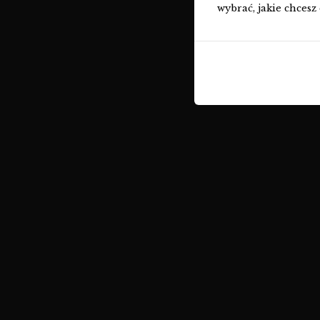
wybrać, jakie chcesz 