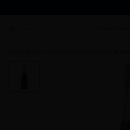
STRONA GŁÓWN
SZUKAJ
Strona główna
Sklep
Wina
JACQUART MOSAI