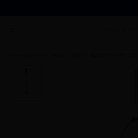
STRONA GŁÓWN
SZUKAJ
Strona główna
Sklep
Wina
KINGSTON ESTAT