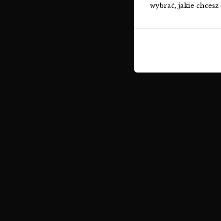
wybrać, jakie chcesz 