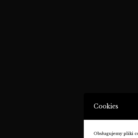
Cookies
Obsługujemy pliki coo