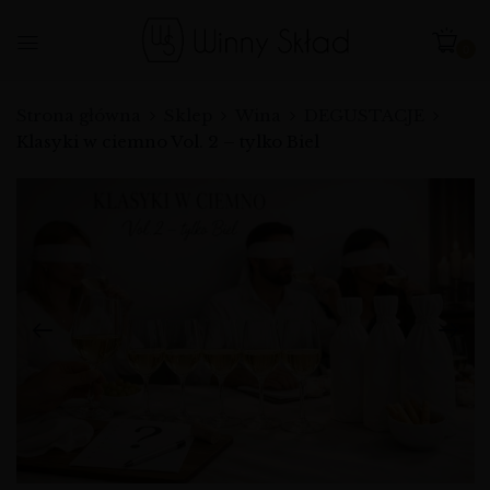
0
Strona główna
Sklep
Wina
DEGUSTACJE
Klasyki w ciemno Vol. 2 – tylko Biel