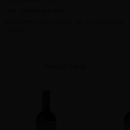
DATA : 15/05/2026 godz. 19:30
Miejsce: GRONO sklep z winem & wine bar, ul Ewangelicka
6, Lublin
ZOBACZ TAKŻE