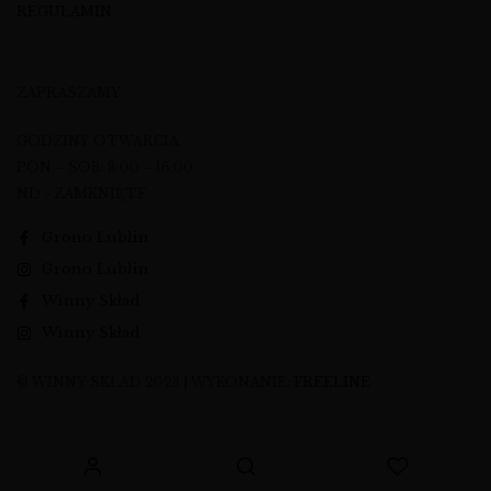
REGULAMIN
ZAPRASZAMY
GODZINY OTWARCIA
PON – SOB: 8:00 – 16:00
ND - ZAMKNIĘTE
Grono Lublin
Grono Lublin
Winny Skład
Winny Skład
© WINNY SKŁAD 2023 | WYKONANIE:
FREELINE