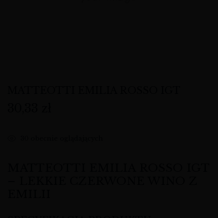
MATTEOTTI EMILIA ROSSO IGT
30,33
zł
30
obecnie oglądających
MATTEOTTI EMILIA ROSSO IGT
– LEKKIE CZERWONE WINO Z
EMILII