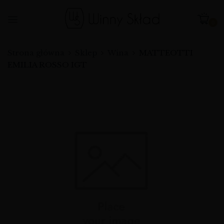
0
Strona główna
Sklep
Wina
MATTEOTTI
EMILIA ROSSO IGT