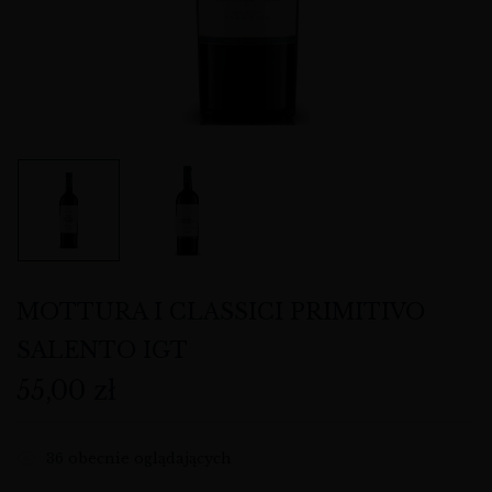
MOTTURA I CLASSICI PRIMITIVO
SALENTO IGT
55,00
zł
36
obecnie oglądających