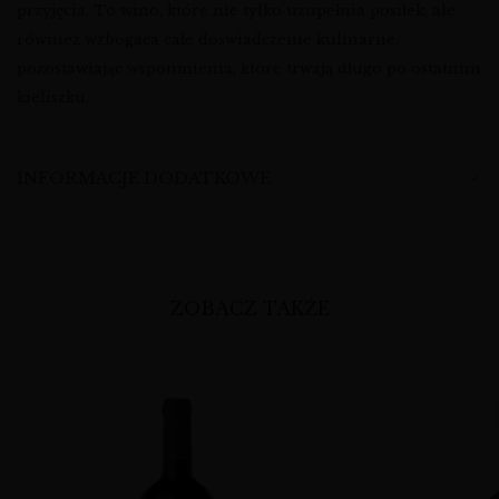
przyjęcia. To wino, które nie tylko uzupełnia posiłek, ale
również wzbogaca całe doświadczenie kulinarne,
pozostawiając wspomnienia, które trwają długo po ostatnim
kieliszku.
INFORMACJE DODATKOWE
ZOBACZ TAKŻE