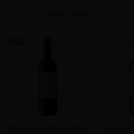
ZOBACZ TAKŻE
-16%
KANONKOP KADETTE CAPE BLEND
TENUTA SANT
ROS