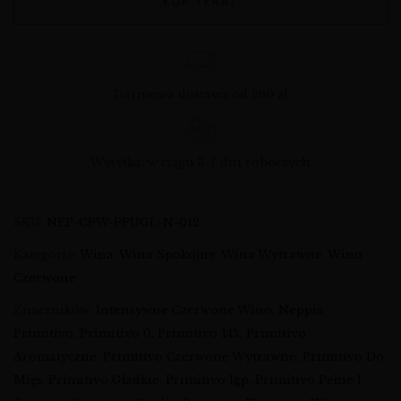
KUP TERAZ
Darmowa dostawa od 360 zł
Wysyłka: w ciągu 3-7 dni roboczych
SKU:
NEP-CPW-PPUGL-N-012
Kategorie:
Wina
,
Wina Spokojne
,
Wina Wytrawne
,
Wino
Czerwone
Znaczników:
Intensywne Czerwone Wino
,
Neppia
Primitivo
,
Primitivo 0
,
Primitivo 14%
,
Primitivo
Aromatyczne
,
Primitivo Czerwone Wytrawne
,
Primitivo Do
Mięs
,
Primitivo Gładkie
,
Primitivo Igp
,
Primitivo Pełne I