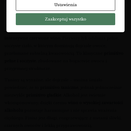
Apulii.
Ustawienia
SMAK I STRUKTURA – PRIMITIVO PEŁNE
I SOCZYSTE, A JEDNOCZEŚNIE GŁADKIE
Zaakceptuj wszystko
Na podniebieniu NEPPIA pokazuje, czym jest prawdziwe
intensywne czerwone wino
. Pierwszy łyk odsłania pełne,
soczyste ciało, w którym dominują dojrzałe owoce,
przełamane subtelną kwasowością. To klasyczne
primitivo
pełne i soczyste
, zbudowane na bogactwie owocu i
przyjemnej strukturze.
Taniny są wyraźne, ale dojrzałe – można śmiało
powiedzieć, że to
primitivo taniczne
, jednak jednocześnie
niezwykle
primitivo gładkie
. Alkohol jest świetnie
wkomponowany, dzięki czemu
wino o wysokiej zawartości
alkoholu
pozostaje harmonijne i nie sprawia wrażenia
ciężkiego. Finisz jest długi, rozgrzewający, z nutami śliwki,
czarnych owoców i lekką przyprawowością.