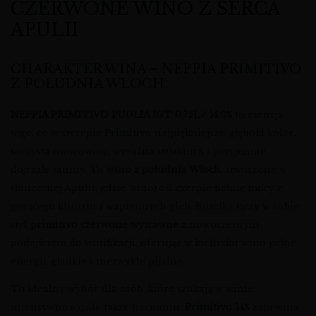
CZERWONE WINO Z SERCA
APULII
CHARAKTER WINA – NEPPIA PRIMITIVO
Z POŁUDNIA WŁOCH
NEPPIA PRIMITIVO PUGLIA IGT 0,75L / 14,0%
to esencja
tego, co w szczepie Primitivo najpiękniejsze: głęboki kolor,
soczysta owocowość, wyraźna struktura i przyjemne,
dojrzałe taniny. To
wino z południa Włoch
, stworzone w
słonecznej Apulii, gdzie winorośl czerpie pełnię mocy z
gorącego klimatu i wapiennych gleb. Butelka łączy w sobie
styl
primitivo czerwone wytrawne
z nowoczesnym
podejściem do winifikacji, oferując w kieliszku wino pełne
energii, gładkie i niezwykle pijalne.
To idealny wybór dla osób, które szukają w winie
intensywności, ale także harmonii.
Primitivo 14%
zapewnia