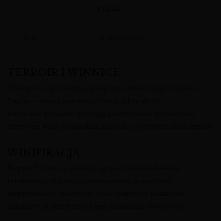
Puglia
Typ
primitivo IGP
TERROIR I WINNICE
Winogrona pochodzą z gorącego, słonecznego regionu
Puglia – wino z południa Włoch, gdzie gleby
wapienno‑gliniaste sprzyjają powstawaniu intensywne
czerwone wino o głębokim kolorze i soczystym charakterze.
WINIFIKACJA
Neppia Primitivo powstaje poprzez kontrolowaną
fermentację w niskiej temperaturze, a następnie
dojrzewanie w stalowych zbiornikach, co podkreśla
primitivo aromatyczne i jego naturalną owocowość.