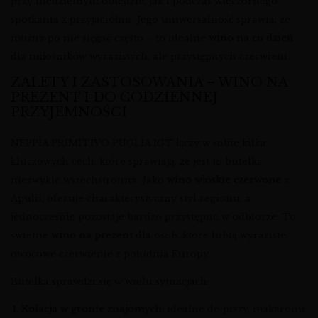
przy niedzielnym obiedzie, jak i podczas wieczornego
spotkania z przyjaciółmi. Jego uniwersalność sprawia, że
można po nie sięgać często – to idealne
wino na co dzień
dla miłośników wyrazistych, ale przystępnych czerwieni.
ZALETY I ZASTOSOWANIA – WINO NA
PREZENT I DO CODZIENNEJ
PRZYJEMNOŚCI
NEPPIA PRIMITIVO PUGLIA IGT łączy w sobie kilka
kluczowych cech, które sprawiają, że jest to butelka
niezwykle wszechstronna. Jako
wino włoskie czerwone
z
Apulii, oferuje charakterystyczny styl regionu, a
jednocześnie pozostaje bardzo przystępne w odbiorze. To
świetne
wino na prezent
dla osób, które lubią wyraziste,
owocowe czerwienie z południa Europy.
Butelka sprawdzi się w wielu sytuacjach:
Kolacja w gronie znajomych:
idealne do pizzy, makaronu