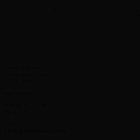
WINA
89,00
zł
75,00
zł
6
A&M KOMMA SP. Z O.O.
UL. EWANGELICKA 6
20-075 LUBLIN
NIP: 7123512474
NUMER TELEFONU
695 46 27 27
E-MAIL
BIURO@WINNYSKLAD.COM