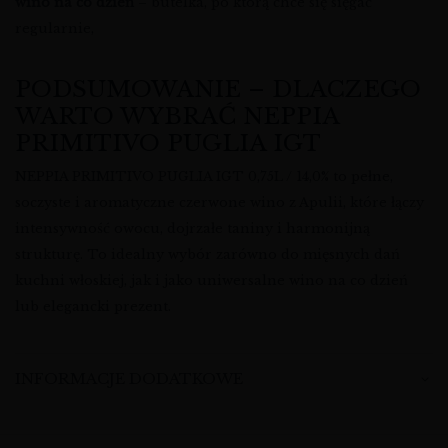
wino na co dzień
– butelka, po którą chce się sięgać
regularnie,
PODSUMOWANIE – DLACZEGO
WARTO WYBRAĆ NEPPIA
PRIMITIVO PUGLIA IGT
NEPPIA PRIMITIVO PUGLIA IGT 0,75L / 14,0% to pełne,
soczyste i aromatyczne czerwone wino z Apulii, które łączy
intensywność owocu, dojrzałe taniny i harmonijną
strukturę. To idealny wybór zarówno do mięsnych dań
kuchni włoskiej, jak i jako uniwersalne wino na co dzień
lub elegancki prezent.
INFORMACJE DODATKOWE