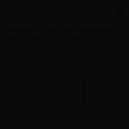
0
Strona główna
Sklep
Wina
OZZI SHIRAZ &
CABERNET SAUVIGNON & MERLOT