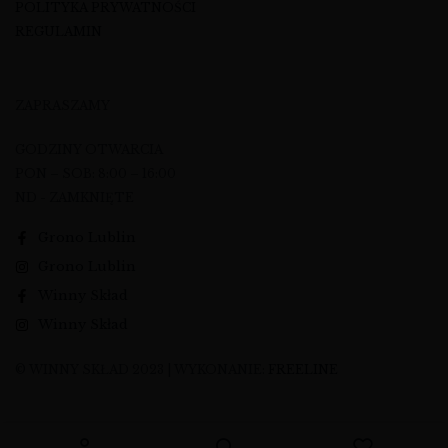
POLITYKA PRYWATNOŚCI
REGULAMIN
ZAPRASZAMY
GODZINY OTWARCIA
PON – SOB: 8:00 – 16:00
ND - ZAMKNIĘTE
Grono Lublin
Grono Lublin
Winny Skład
Winny Skład
© WINNY SKŁAD 2023 | WYKONANIE:
FREELINE