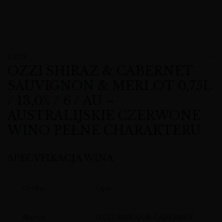
OPIS
OZZI SHIRAZ & CABERNET
SAUVIGNON & MERLOT 0,75L
/ 13,0% / 6 / AU –
AUSTRALIJSKIE CZERWONE
WINO PEŁNE CHARAKTERU
SPECYFIKACJA WINA
Cecha
Opis
Nazwa
OZZI SHIRAZ & CABERNET