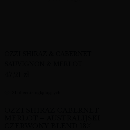
OZZI SHIRAZ & CABERNET
SAUVIGNON & MERLOT
47,21
zł
31
obecnie oglądających
OZZI SHIRAZ CABERNET
MERLOT – AUSTRALIJSKI
CZERWONY BLEND 13%