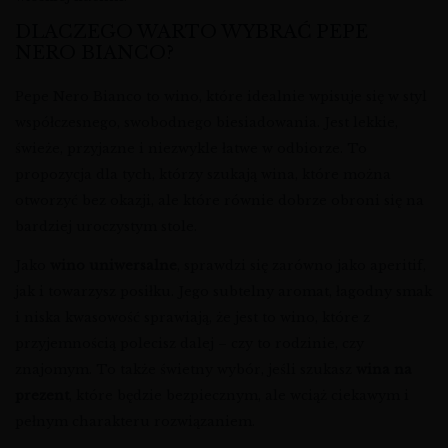
DLACZEGO WARTO WYBRAĆ PEPE
NERO BIANCO?
Pepe Nero Bianco to wino, które idealnie wpisuje się w styl
współczesnego, swobodnego biesiadowania. Jest lekkie,
świeże, przyjazne i niezwykle łatwe w odbiorze. To
propozycja dla tych, którzy szukają wina, które można
otworzyć bez okazji, ale które równie dobrze obroni się na
bardziej uroczystym stole.
Jako
wino uniwersalne
, sprawdzi się zarówno jako aperitif,
jak i towarzysz posiłku. Jego subtelny aromat, łagodny smak
i niska kwasowość sprawiają, że jest to wino, które z
przyjemnością polecisz dalej – czy to rodzinie, czy
znajomym. To także świetny wybór, jeśli szukasz
wina na
prezent
, które będzie bezpiecznym, ale wciąż ciekawym i
pełnym charakteru rozwiązaniem.