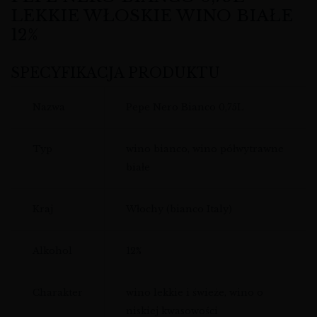
LEKKIE WŁOSKIE WINO BIAŁE
12%
SPECYFIKACJA PRODUKTU
Nazwa
Pepe Nero Bianco 0,75L
Typ
wino bianco, wino półwytrawne
białe
Kraj
Włochy (bianco Italy)
Alkohol
12%
Charakter
wino lekkie i świeże, wino o
niskiej kwasowości