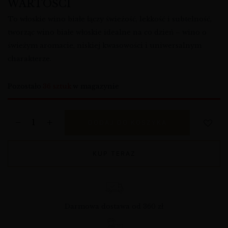
WARTOŚCI
To włoskie wino białe łączy świeżość, lekkość i subtelność,
tworząc wino białe włoskie idealne na co dzień – wino o
świeżym aromacie, niskiej kwasowości i uniwersalnym
charakterze.
Pozostało
36 sztuk
w magazynie
DODAJ DO KOSZYKA
KUP TERAZ
Darmowa dostawa od 360 zł