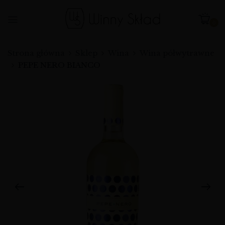
0
Strona główna
Sklep
Wina
Wina półwytrawne
PEPE NERO BIANCO