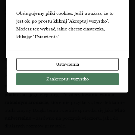
OSÓB PEŁNOLETNICH.
BUKIET AROMATÓW – ŚWIEŻOŚĆ I
Obsługujemy pliki cookies. Jeśli uważasz, że to
SUBTELNOŚĆ W KIELISZKU
Czy masz ukończone
18
lat?
jest ok, po prostu kliknij "Akceptuj wszystko".
TAK
Pepe Nero Bianco to
wino o świeżym aromacie
, które od
Możesz też wybrać, jakie chcesz ciasteczka,
pierwszego kontaktu z kieliszkiem zaprasza do degustacji.
klikając "Ustawienia".
NIE
W nosie dominują nuty cytrusów, zielonego jabłka i
delikatnych białych owoców, tworząc harmonijny, lekko
owocowy bukiet. To typowe
wino o owocowym profilu
, ale
Ustawienia
bez przesadnej intensywności – zamiast tego stawia na
lekkość i czystość aromatu.
Zaakceptuj wszystko
W tle pojawiają się subtelne akcenty kwiatowe, które
podkreślają jego elegancję. To zdecydowanie
wino o
subtelnym aromacie
, które nie przytłacza, lecz delikatnie
otula zmysły. Dzięki temu świetnie sprawdzi się jako
wino
uniwersalne
– zarówno na początek wieczoru, jak i do
dłuższych rozmów przy stole.