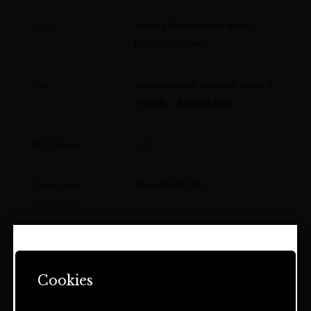
Styl
wino półwytrawne białe
,
lekkie, stołowe
Typ
wino stołowe włoskie
,
wino z
Włoch
–
bianco Italy
Pojemność
0,75 l
Zawartość
wino białe 12%
alkoholu
Charakter
wino lekkie i świeże
, o
STRONA ZAWIERA OFERTĘ
łagodnym profilu
DOTYCZĄCĄ NAPOJÓW
Cookies
ALKOHOLOWYCH I JEST
PRZEZNACZONA TYLKO DLA
Serwowanie
schłodzone, ok. 8–10 °C