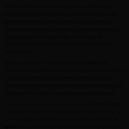
Pepe Nero Bianco zostało stworzone z myślą o kuchni,
która łączy prostotę z pełnią smaku. To idealne
wino do
lekkich dań
, które pięknie podkreśla ich charakter, nie
dominując na talerzu. Jego świeżość i łagodność czynią je
znakomitym wyborem jako
wino do ryb i sałatek
–
szczególnie tych z dodatkiem cytrusów, oliwy z oliwek i
świeżych ziół.
Świetnie sprawdzi się także jako
wino do makaronu
,
zwłaszcza w wersjach z warzywami, owocami morza, lekkimi
sosami śmietanowymi lub oliwnymi. W towarzystwie
klasycznej włoskiej kuchni Pepe Nero Bianco pokazuje, jak
dobrze potrafi współgrać z potrawą, nie przytłaczając jej.
Nie można też pominąć jego potencjału jako
wino do pizzy
– szczególnie tej z warzywami, mozzarellą, białymi sosami
lub delikatnymi dodatkami. To także doskonałe
wino na
spotkania
w gronie znajomych, kiedy na stole pojawiają się