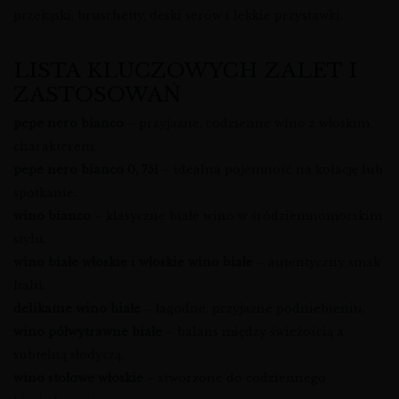
przekąski, bruschetty, deski serów i lekkie przystawki.
LISTA KLUCZOWYCH ZALET I
ZASTOSOWAŃ
pepe nero bianco
– przyjazne, codzienne wino z włoskim
charakterem.
pepe nero bianco 0, 75l
– idealna pojemność na kolację lub
spotkanie.
wino bianco
– klasyczne białe wino w śródziemnomorskim
stylu.
wino białe włoskie
i
włoskie wino białe
– autentyczny smak
Italii.
delikatne wino białe
– łagodne, przyjazne podniebieniu.
wino półwytrawne białe
– balans między świeżością a
subtelną słodyczą.
wino stołowe włoskie
– stworzone do codziennego