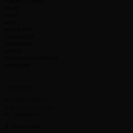
STRONA GŁÓWNA
SKLEP
O NAS
BLOG
MOJE KONTO
LISTA ŻYCZEŃ
ZAMÓWIENIE
KOSZYK
POLITYKA PRYWATNOŚCI
REGULAMIN
ZAPRASZAMY
GODZINY OTWARCIA
PON – SOB: 8:00 – 16:00
ND - ZAMKNIĘTE
Grono Lublin