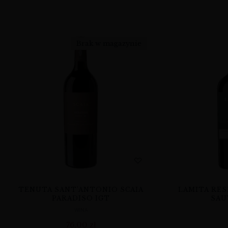
Brak w magazynie
TENUTA SANT’ANTONIO SCAIA
LAMITA RES
PARADISO IGT
SAU
WINA
76,00
zł