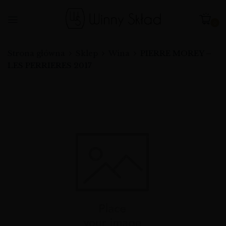
0
Strona główna
Sklep
Wina
PIERRE MOREY –
LES PERRIERES 2017