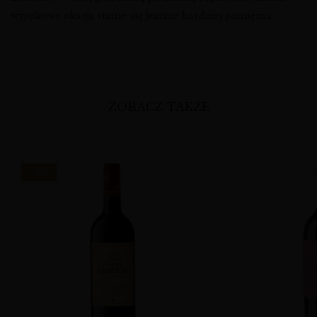
wyjątkowa okazja stanie się jeszcze bardziej pamiętna.
ZOBACZ TAKŻE
-16%