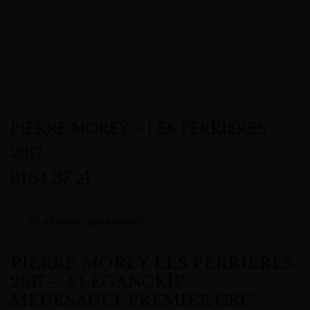
PIERRE MOREY – LES PERRIERES
2017
3164,37
zł
38
obecnie oglądających
PIERRE MOREY LES PERRIÈRES
2017 – ELEGANCKIE
MEURSAULT PREMIER CRU