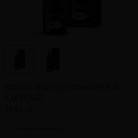
PRIMUS MAESTRO TOSCANA IGT +
KARTONIK
78,25
zł
37
obecnie oglądających