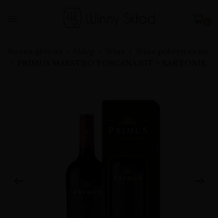
0
Strona główna
Sklep
Wina
Wina półwytrawne
PRIMUS MAESTRO TOSCANA IGT + KARTONIK