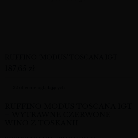
RUFFINO ‘MODUS’ TOSCANA IGT
187,65
zł
32
obecnie oglądających
RUFFINO MODUS TOSCANA IGT
– WYTRAWNE CZERWONE
WINO Z TOSKANII