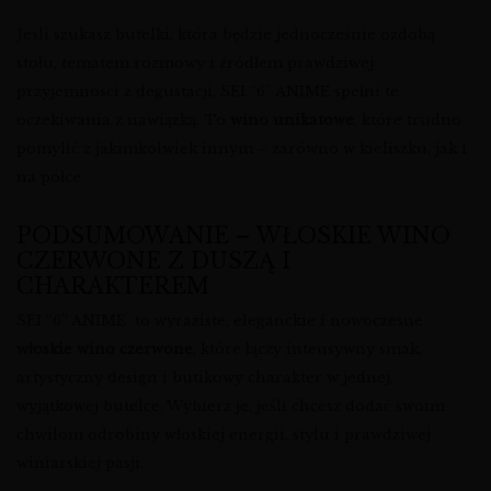
Jeśli szukasz butelki, która będzie jednocześnie ozdobą
stołu, tematem rozmowy i źródłem prawdziwej
przyjemności z degustacji, SEI “6” ANIME spełni te
oczekiwania z nawiązką. To
wino unikatowe
, które trudno
pomylić z jakimkolwiek innym – zarówno w kieliszku, jak i
na półce.
PODSUMOWANIE – WŁOSKIE WINO
CZERWONE Z DUSZĄ I
CHARAKTEREM
SEI “6” ANIME to wyraziste, eleganckie i nowoczesne
włoskie wino czerwone
, które łączy intensywny smak,
artystyczny design i butikowy charakter w jednej,
wyjątkowej butelce. Wybierz je, jeśli chcesz dodać swoim
chwilom odrobiny włoskiej energii, stylu i prawdziwej
winiarskiej pasji.