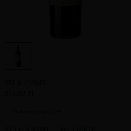
SEI ‘6’ ANIME
215,82
zł
36
obecnie oglądających
SEI 6 ANIME – WŁOSKIE