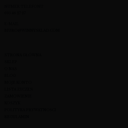
NUMER TELEFONU
695 46 27 27
E-MAIL
BIURO@WINNYSKLAD.COM
STRONA GŁÓWNA
SKLEP
O NAS
BLOG
MOJE KONTO
LISTA ŻYCZEŃ
ZAMÓWIENIE
KOSZYK
POLITYKA PRYWATNOŚCI
REGULAMIN