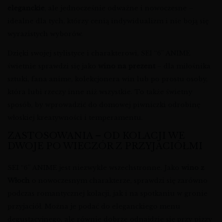
eleganckie
, ale jednocześnie odważne i nowoczesne –
idealne dla tych, którzy cenią indywidualizm i nie boją się
wyrazistych wyborów.
Dzięki swojej stylistyce i charakterowi, SEI “6” ANIME
świetnie sprawdzi się jako
wino na prezent
– dla miłośnika
sztuki, fana anime, kolekcjonera win lub po prostu osoby,
która lubi rzeczy inne niż wszystkie. To także świetny
sposób, by wprowadzić do domowej piwniczki odrobinę
włoskiej kreatywności i temperamentu.
ZASTOSOWANIA – OD KOLACJI WE
DWOJE PO WIECZÓR Z PRZYJACIÓŁMI
SEI “6” ANIME jest niezwykle wszechstronne. Jako
wino z
Włoch
o nowoczesnym charakterze, sprawdzi się zarówno
podczas romantycznej kolacji, jak i na spotkaniu w gronie
przyjaciół. Można je podać do eleganckiego menu
degustacyjnego, ale równie dobrze odnajdzie się przy pizzy