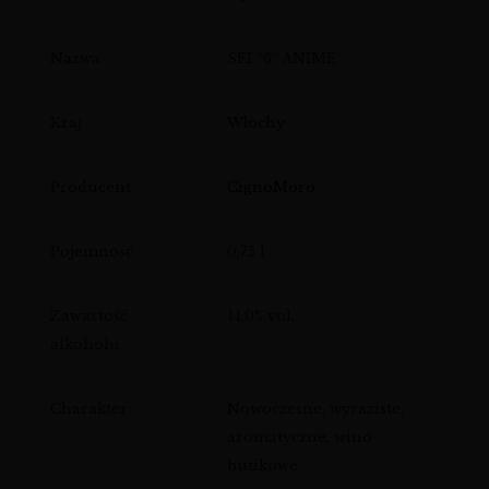
Nazwa
SEI “6” ANIME
Kraj
Włochy
Producent
CignoMoro
Pojemność
0,75 l
Zawartość
14,0% vol.
alkoholu
Charakter
Nowoczesne, wyraziste,
aromatyczne, wino
butikowe