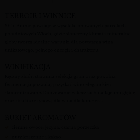
TERROIR I WINNICE
SEI 6 Anime powstaje w wyselekcjonowanych parcelach
południowych Włoch, gdzie słoneczny klimat i mineralne
gleby tworzą idealne warunki dla powstania wina
unikatowego, pełnego energii i charakteru.
WINIFIKACJA
Ręczny zbiór, staranna selekcja gron oraz powolna
fermentacja pozwalają uzyskać wino eleganckie i
skoncentrowane. Dojrzewanie w beczkach nadaje mu głębię
oraz strukturę typową dla wina dla konesera.
BUKIET AROMATÓW
ciemne owoce: jeżyna, czarna porzeczka
nuty korzenne i kakao