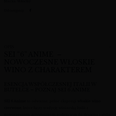
Marka:
Włochy
Udostępnij:
OPIS
SEI “6” ANIME –
NOWOCZESNE WŁOSKIE
WINO Z CHARAKTEREM
ESENCJA WSPÓŁCZESNEJ ITALII W
BUTELCE – POZNAJ SEI 6 ANIME
SEI 6 Anime
to odważne, pełne ekspresji
włoskie wino
czerwone
, które łączy tradycję winiarską Italii z
nowoczesnym, artystycznym podejściem do designu i stylu.