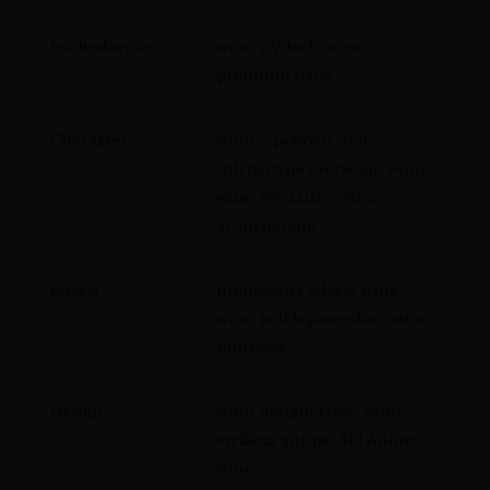
Pochodzenie
wino z Włoch, wino
premium Italia
Charakter
wino o pełnym ciele,
intensywne czerwone wino,
wino wyraziste, wino
aromatyczne
Edycja
limitowana edycja wina,
wino kolekcjonerskie, wino
butikowe
Design
wino designerskie, wino
etykieta anime, SEI Anime
wine