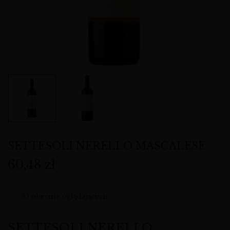
SETTESOLI NERELLO MASCALESE
60,48
zł
35
obecnie oglądających
SETTESOLI NERELLO