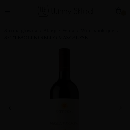
0
Strona główna
Sklep
Wina
Wina spokojne
SETTESOLI NERELLO MASCALESE