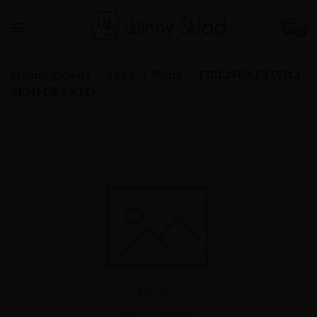
0
Strona główna
Sklep
Wina
TBILISURI TIVILI
SEMI DRY RED