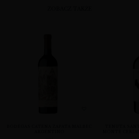
ZOBACZ TAKŻE
BODEGAS CATENA ZAPATA MALBEC
TENUTA SANT
ARGENTINO
MONTE CERIAN
WINA