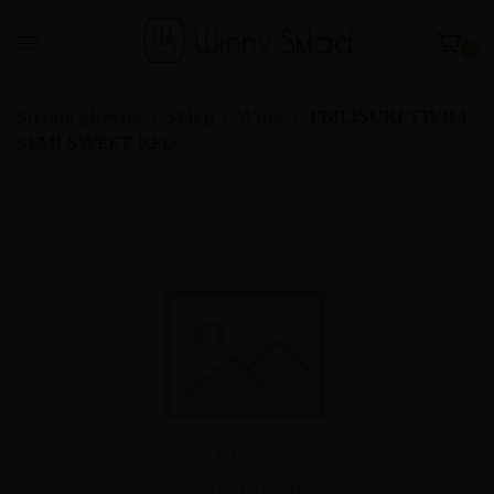
0
Strona główna
Sklep
Wina
TBILISURI TIVILI
SEMI SWEET RED