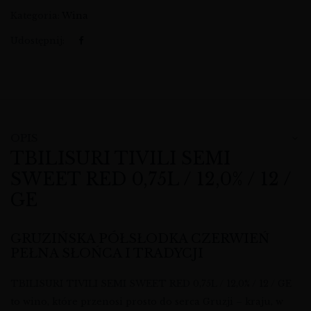
Kategoria:
Wina
Udostępnij:
OPIS
TBILISURI TIVILI SEMI
SWEET RED 0,75L / 12,0% / 12 /
GE
GRUZIŃSKA PÓŁSŁODKA CZERWIEŃ
PEŁNA SŁOŃCA I TRADYCJI
TBILISURI TIVILI SEMI SWEET RED 0,75L / 12,0% / 12 / GE
to wino, które przenosi prosto do serca Gruzji – kraju, w