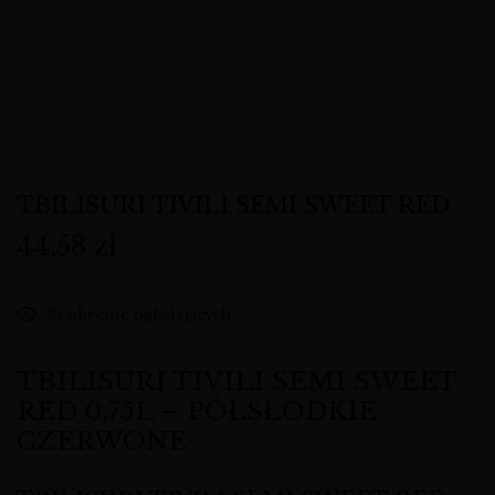
TBILISURI TIVILI SEMI SWEET RED
44,58
zł
35
obecnie oglądających
TBILISURI TIVILI SEMI SWEET
RED 0,75L – PÓŁSŁODKIE
CZERWONE