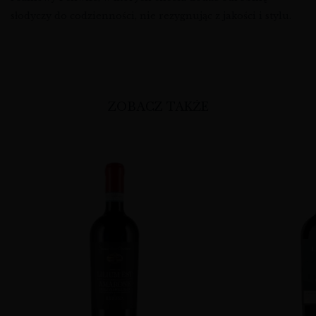
słodyczy do codzienności, nie rezygnując z jakości i stylu.
ZOBACZ TAKŻE