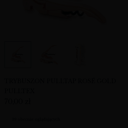
TRYBUSZON PULLTAP ROSÉ GOLD
PULLTEX
70,00
zł
39
obecnie oglądających