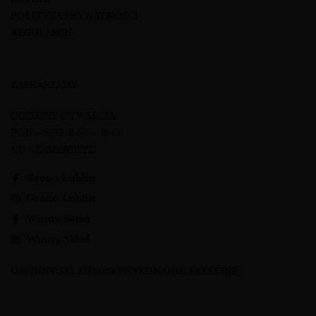
POLITYKA PRYWATNOŚCI
REGULAMIN
ZAPRASZAMY
GODZINY OTWARCIA
PON – SOB: 8:00 – 16:00
ND - ZAMKNIĘTE
Grono Lublin
Grono Lublin
Winny Skład
Winny Skład
© WINNY SKŁAD 2023 | WYKONANIE:
FREELINE