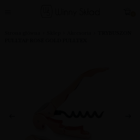
0
Strona główna
Sklep
Akcesoria
TRYBUSZON
PULLTAP ROSÉ GOLD PULLTEX