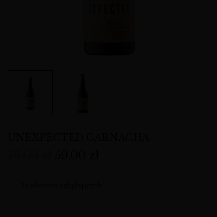
UNEXPECTED GARNACHA
79,00
zł
59,00
zł
36
obecnie oglądających