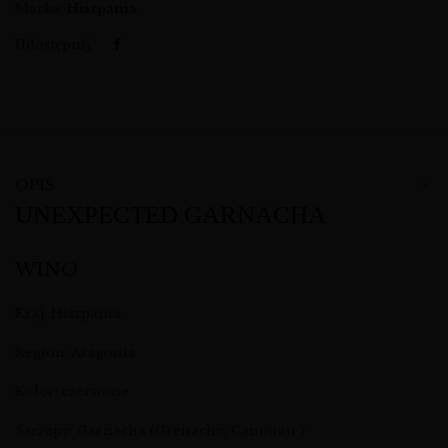
Marka:
Hiszpania
Udostępnij:
OPIS
UNEXPECTED GARNACHA
WINO
Kraj: Hiszpania
Region: Aragonia
Kolor: czerwone
Szczepy: Garnacha (Grenache, Canonau )