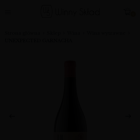
0
Strona główna
Sklep
Wina
Wina wytrawne
UNEXPECTED GARNACHA