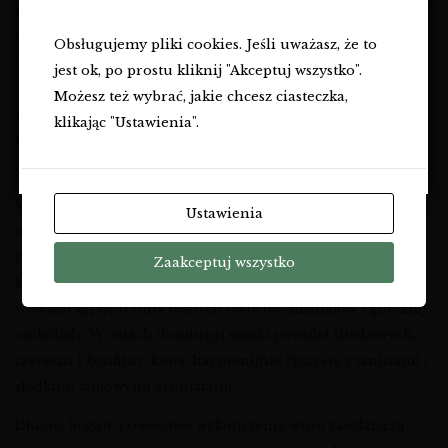
OSÓB PEŁNOLETNICH.
metod winiarskich. Wykonane w stu procentach z odmiany
Cabernet Cortis, to wino jest esencją starannie suszonych
Obsługujemy pliki cookies. Jeśli uważasz, że to
Czy masz ukończone
18
lat?
gron, co nadaje mu głębi i koncentracji smaku. Jego
jest ok, po prostu kliknij "Akceptuj wszystko".
rubinowy kolor przypomina szlachetne kamienie, a
TAK
Możesz też wybrać, jakie chcesz ciasteczka,
bogactwo aromatów przenosi nas w świat dojrzałych malin,
klikając "Ustawienia".
NIE
leśnych owoców i przypraw, takich jak pieprz i papryka
chili.
Wino to, inspirowane stylem Recioto Della Valpolicella,
Ustawienia
oferuje złożoność smaków, od dojrzałych śliwek węgierek
po wiśnie w likierze czekoladowym. Po zakręceniu
Zaakceptuj wszystko
kieliszkiem, aromaty dojrzałych wiśni, malin i śliwek
wzbogacają się o nuty leśnych owoców, migdałów i gorzkiej
czekolady. W ustach dominują smaki powideł śliwkowych,
czereśni i konfitur, które harmonijnie łączą się z taninami i
słodkimi ziołowymi aromatami.
Długie, bogate i owocowe wykończenie wino zawdzięcza