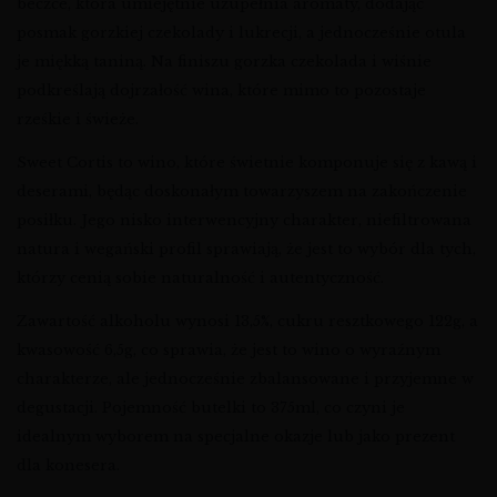
beczce, która umiejętnie uzupełnia aromaty, dodając
posmak gorzkiej czekolady i lukrecji, a jednocześnie otula
je miękką taniną. Na finiszu gorzka czekolada i wiśnie
podkreślają dojrzałość wina, które mimo to pozostaje
rześkie i świeże.
Sweet Cortis to wino, które świetnie komponuje się z kawą i
deserami, będąc doskonałym towarzyszem na zakończenie
posiłku. Jego nisko interwencyjny charakter, niefiltrowana
natura i wegański profil sprawiają, że jest to wybór dla tych,
którzy cenią sobie naturalność i autentyczność.
Zawartość alkoholu wynosi 13,5%, cukru resztkowego 122g, a
kwasowość 6,5g, co sprawia, że jest to wino o wyraźnym
charakterze, ale jednocześnie zbalansowane i przyjemne w
degustacji. Pojemność butelki to 375ml, co czyni je
idealnym wyborem na specjalne okazje lub jako prezent
dla konesera.
wino słodkie z Polski