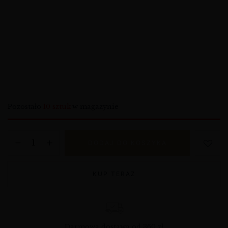
EKOLOGICZNE, WINO, SKLEP Z WINEM ,
INTERNETOWY SKLEP Z WINEM , WINO
POLSKIE , WINO EKOLOGICZNE, WINO
WYTRAWNE Z POLSKI, POLSKIE WINO , SKLEP
Z POLSKIM WINEM
Pozostało
10 sztuk
w magazynie
DODAJ DO KOSZYKA
KUP TERAZ
Darmowa dostawa od 360 zł