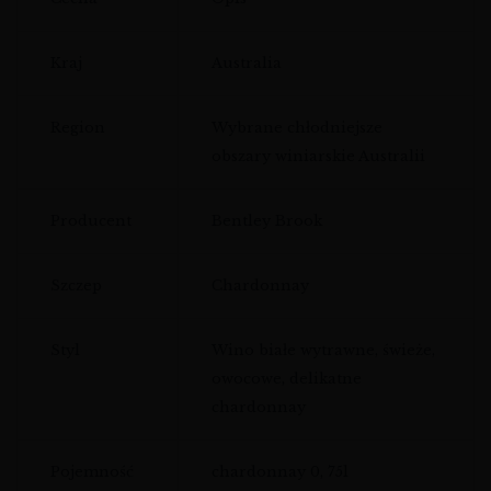
Kraj
Australia
Region
Wybrane chłodniejsze
obszary winiarskie Australii
Producent
Bentley Brook
Szczep
Chardonnay
Styl
Wino białe wytrawne, świeże,
owocowe, delikatne
chardonnay
Pojemność
chardonnay 0, 75l