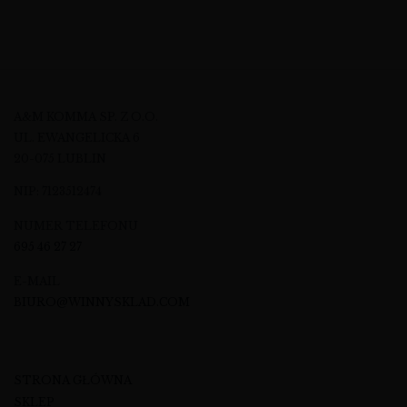
A&M KOMMA SP. Z O.O.
UL. EWANGELICKA 6
20-075 LUBLIN
NIP: 7123512474
NUMER TELEFONU
695 46 27 27
E-MAIL
BIURO@WINNYSKLAD.COM
STRONA GŁÓWNA
SKLEP