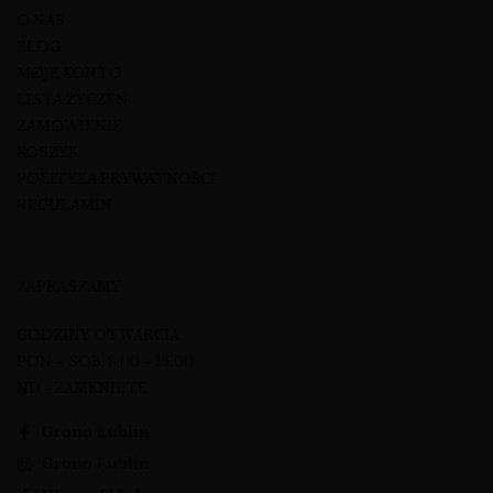
O NAS
BLOG
MOJE KONTO
LISTA ŻYCZEŃ
ZAMÓWIENIE
KOSZYK
POLITYKA PRYWATNOŚCI
REGULAMIN
ZAPRASZAMY
GODZINY OTWARCIA
PON – SOB: 8:00 – 16:00
ND - ZAMKNIĘTE
Grono Lublin
Grono Lublin