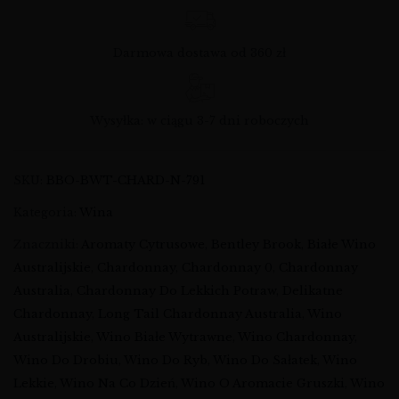
Darmowa dostawa od 360 zł
Wysyłka: w ciągu 3-7 dni roboczych
SKU:
BBO-BWT-CHARD-N-791
Kategoria:
Wina
Znaczniki:
Aromaty Cytrusowe
,
Bentley Brook
,
Białe Wino
Australijskie
,
Chardonnay
,
Chardonnay 0
,
Chardonnay
Australia
,
Chardonnay Do Lekkich Potraw
,
Delikatne
Chardonnay
,
Long Tail Chardonnay Australia
,
Wino
Australijskie
,
Wino Białe Wytrawne
,
Wino Chardonnay
,
Wino Do Drobiu
,
Wino Do Ryb
,
Wino Do Sałatek
,
Wino
Lekkie
,
Wino Na Co Dzień
,
Wino O Aromacie Gruszki
,
Wino