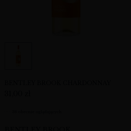
BENTLEY BROOK CHARDONNAY
31,00
zł
36
obecnie oglądających
BENTLEY BROOK