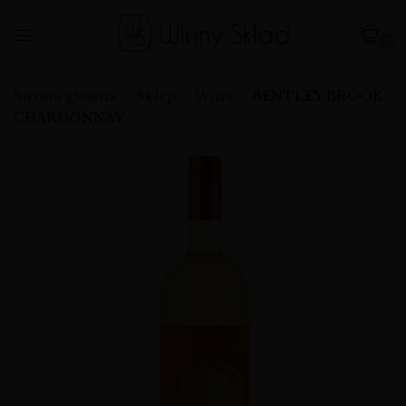
0
Strona główna
Sklep
Wina
BENTLEY BROOK
CHARDONNAY