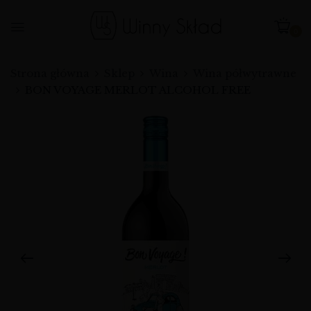
0
Strona główna
Sklep
Wina
Wina półwytrawne
BON VOYAGE MERLOT ALCOHOL FREE