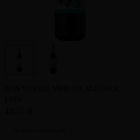
BON VOYAGE MERLOT ALCOHOL
FREE
42,57
zł
35
obecnie oglądających