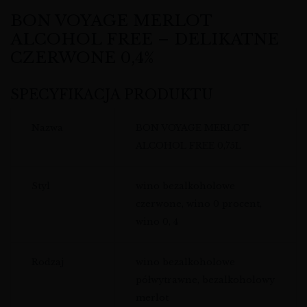
BON VOYAGE MERLOT
ALCOHOL FREE – DELIKATNE
CZERWONE 0,4%
SPECYFIKACJA PRODUKTU
Nazwa
BON VOYAGE MERLOT
ALCOHOL FREE 0,75L
Styl
wino bezalkoholowe
czerwone, wino 0 procent,
wino 0, 4
Rodzaj
wino bezalkoholowe
półwytrawne, bezalkoholowy
merlot