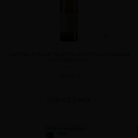
CANTINA TERLAN TRADITION GEWURZTRAMINER
ALTO ADIGE DOC
WINA
129,00
zł
ZOBACZ TAKŻE
Brak w magazynie