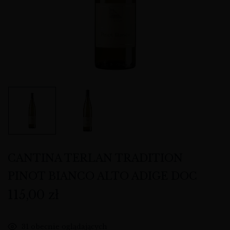
CANTINA TERLAN TRADITION
PINOT BIANCO ALTO ADIGE DOC
115,00
zł
31
obecnie oglądających