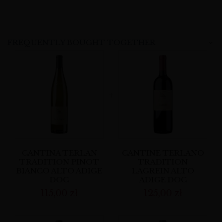
FREQUENTLY BOUGHT TOGETHER
CANTINA TERLAN
CANTINE TERLANO
TRADITION PINOT
TRADITION
BIANCO ALTO ADIGE
LAGREIN ALTO
DOC
ADIGE DOC
115,00
zł
125,00
zł