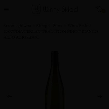
0
Strona główna
Sklep
Wina
Wina Białe
CANTINA TERLAN TRADITION PINOT BIANCO
ALTO ADIGE DOC