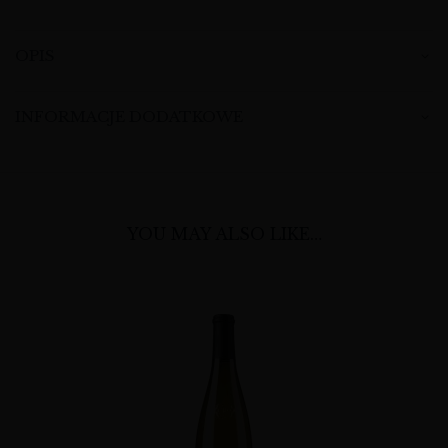
OPIS
INFORMACJE DODATKOWE
YOU MAY ALSO LIKE…