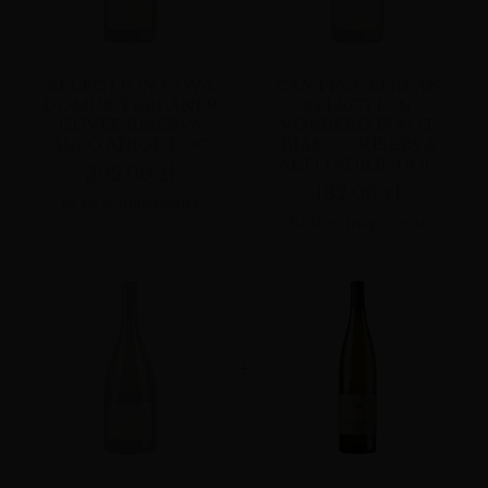
SELECTION NOVA
CANTINA TERLAN
DOMUS TERLANER
SELECTION
CUVEE RISERVA
VORBERG PINOT
ALTO ADIGE DOC
BIANCO RISERVA
ALTO ADIGE DOC
302,00
zł
132,00
zł
Brak w magazynie
Brak w magazynie