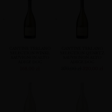
CANTINE TERLANO
CANTINE TERLANO
SELECTION WINKL
SELECTION QUARTZ
SAUVIGNON ALTO
SAUVIGNON ALTO
ADIGE DOC
ADIGE DOC
168,00
zł
370,00
zł
320,00
zł