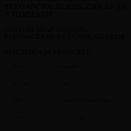
ELEGANCKA, KLASYCZNA RIOJA
Z HISZPANII
COTO DE IMAZ RESERVA –
ELEGANCKA RIOJA Z CHARAKTEREM
SPECYFIKACJA PRODUKTU
Kraj
Hiszpania
Region
Rioja
Styl
Wytrawne czerwone wino
Odmiana
Tempranillo