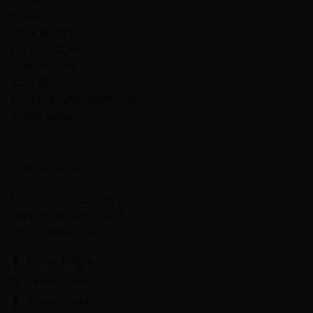
BLOG
MOJE KONTO
LISTA ŻYCZEŃ
ZAMÓWIENIE
KOSZYK
POLITYKA PRYWATNOŚCI
REGULAMIN
ZAPRASZAMY
GODZINY OTWARCIA
PON – SOB: 8:00 – 16:00
ND - ZAMKNIĘTE
Grono Lublin
Grono Lublin
Winny Skład