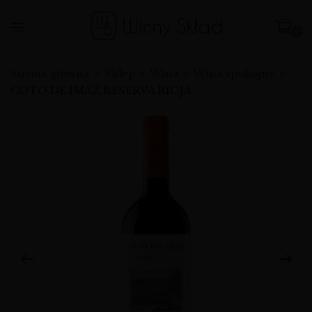
0
Strona główna
Sklep
Wina
Wina spokojne
COTO DE IMAZ RESERVA RIOJA