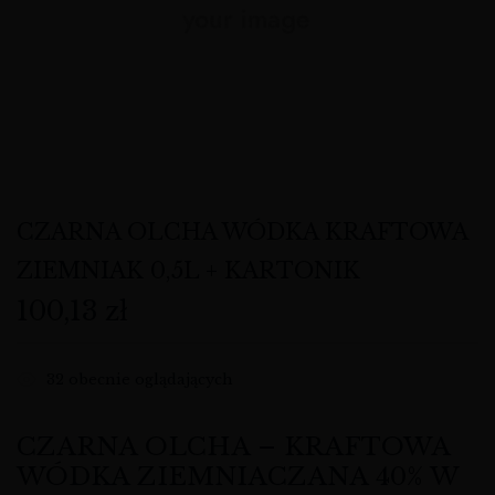
CZARNA OLCHA WÓDKA KRAFTOWA
ZIEMNIAK 0,5L + KARTONIK
100,13
zł
32
obecnie oglądających
CZARNA OLCHA – KRAFTOWA
WÓDKA ZIEMNIACZANA 40% W