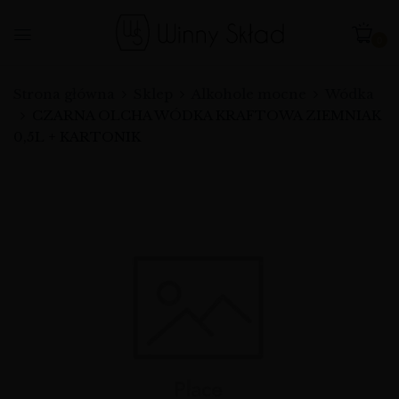
0
Strona główna
Sklep
Alkohole mocne
Wódka
CZARNA OLCHA WÓDKA KRAFTOWA ZIEMNIAK
0,5L + KARTONIK