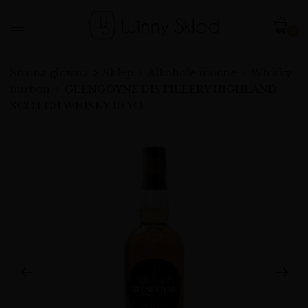
0
Strona główna
Sklep
Alkohole mocne
Whisky ,
burbon
GLENGOYNE DISTILLERY HIGHLAND
SCOTCH WHISKY 10 YO