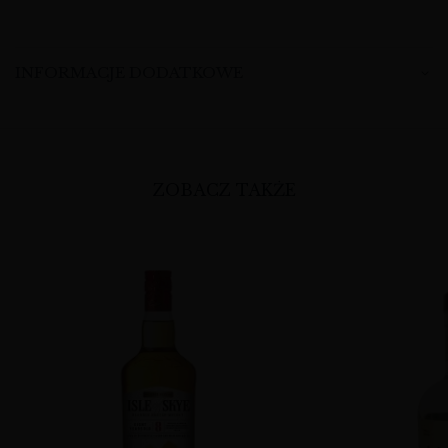
INFORMACJE DODATKOWE
ZOBACZ TAKŻE