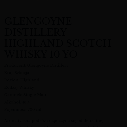
GLENGOYNE
DISTILLERY
HIGHLAND SCOTCH
WHISKY 10 YO
Producent: Glengoyne Distillery
Kraj: Szkocja
Region: Highland
Rodzaj: Whisky
Gatunek: Single Malt
Alkohol: 43 %
Pojemność: 700 ml
Aromatyczna podróż rozpoczyna się od delikatnej