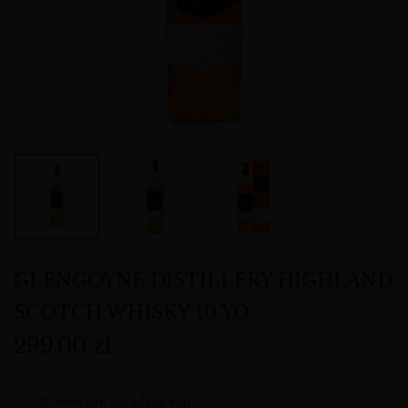
GLENGOYNE DISTILLERY HIGHLAND
SCOTCH WHISKY 10 YO
299,00
zł
37
obecnie oglądających