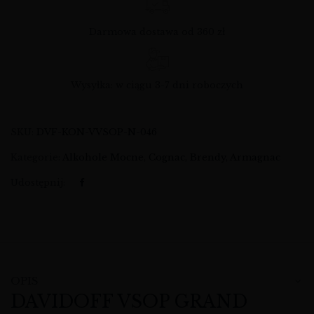
Darmowa dostawa od 360 zł
Wysyłka: w ciągu 3-7 dni roboczych
SKU:
DVF-KON-VVSOP-N-046
Kategorie:
Alkohole Mocne
,
Cognac, Brendy, Armagnac
Udostępnij:
OPIS
DAVIDOFF VSOP GRAND