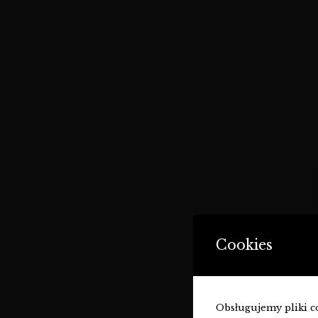
Cookies
Obsługujemy pliki coo