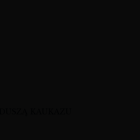
 DUSZĄ KAUKAZU