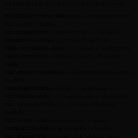
ten produkt na tle innych propozycji bezalkoholowych:
DOLCETINO Frizzante Mojito Zero
– nowoczesne, stylowe
wino musujące smakowe
wino bezalkoholowe
– pełna swoboda, 0,0% alkoholu
frizzante 0.0
– delikatne, przyjemne musowanie
mojito zero alkohol
– koktajlowy charakter bez procentów
napój winny mojito
– połączenie winnej bazy i smaku
mojito
wino musujące bez alkoholu
– alternatywa dla klasycznych
bąbelków
orzeźwiające frizzante
– idealne na upały i imprezy
wino smakowe mojito
– wyrazisty, modny profil smakowy
wino 0 procent
– dla kierowców i osób unikających
alkoholu
wino na lato
– lekkie, świeże, cytrusowo-miętowe
bezalkoholowe mojito
– gotowy koktajl w butelce
wino musujące 0.33
– poręczna, indywidualna porcja