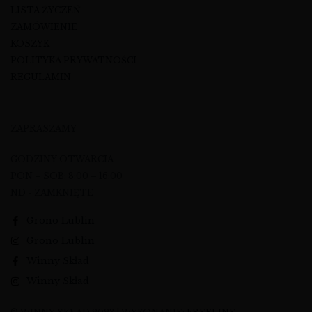
LISTA ŻYCZEŃ
ZAMÓWIENIE
KOSZYK
POLITYKA PRYWATNOŚCI
REGULAMIN
ZAPRASZAMY
GODZINY OTWARCIA
PON – SOB: 8:00 – 16:00
ND - ZAMKNIĘTE
Grono Lublin
Grono Lublin
Winny Skład
Winny Skład