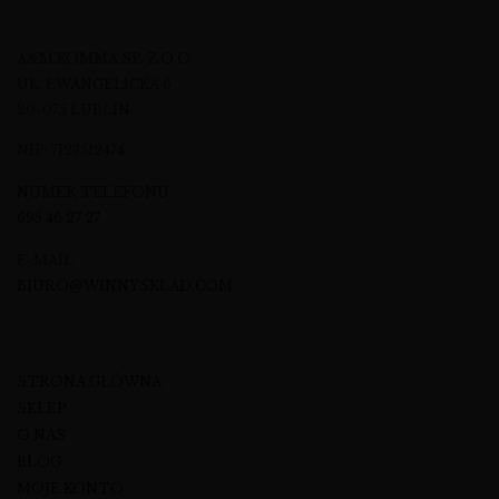
A&M KOMMA SP. Z O.O.
UL. EWANGELICKA 6
20-075 LUBLIN
NIP: 7123512474
NUMER TELEFONU
695 46 27 27
E-MAIL
BIURO@WINNYSKLAD.COM
STRONA GŁÓWNA
SKLEP
O NAS
BLOG
MOJE KONTO