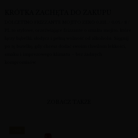
KRÓTKA ZACHĘTA DO ZAKUPU
DOLCETINO FRIZZANTE MOJITO ZERO 0,33L / 0,0% / 8 /
PL to stylowe, orzeźwiające frizzante o smaku mojito, które
łączy bąbelki, słodycz i pełną wolność od alkoholu. Sięgnij
po tę butelkę, gdy chcesz dodać swoim chwilom lekkości,
smaku i imprezowego klimatu – bez żadnych
kompromisów.
ZOBACZ TAKŻE
-16%