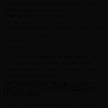
Do przekąsek:
chipsy, nachosy, paluszki, orzeszki – bąbelki i
cytrusowa świeżość przełamują słoność.
Do dań z grilla:
warzywa, kukurydza, grillowany ser
halloumi, lekkie szaszłyki z kurczakiem.
Do kuchni azjatyckiej:
spring rollsy, sałatki z mango, dania z
nutą chili – słodycz łagodzi pikantność.
Do deserów:
sorbety cytrusowe, tarty limonkowe, lekkie
serniki na zimno.
To także świetne
wino bezalkoholowe do koktajli
– możesz
traktować je jako gotową bazę do tworzenia własnych
wariacji na temat mojito, dodając świeżą miętę, limonkę,
kostki lodu czy owoce sezonowe.
ZASTOSOWANIA I OKAZJE – KIEDY
SIĘGNĄĆ PO DOLCETINO FRIZZANTE
MOJITO ZERO
Dzięki formule
wino 0 procent
i wygodnej pojemności