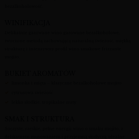
bezalkoholowość.
WINIFIKACJA
Delikatnie gazowane wino gazowane bezalkoholowe,
tworzone metodą zachowującą naturalną świeżość, miękką
strukturę i intensywny profil wino smakowe frizzante
mojito.
BUKIET AROMATÓW
limonka i mięta – klasyczne bezalkoholowe mojito
cytrusowa świeżość
lekko słodkie, tropikalne nuty
SMAK I STRUKTURA
Soczyste, rześkie, pełne energii wino o smaku mojito, z
delikatnym musowaniem i przyjemną słodyczą; idealne