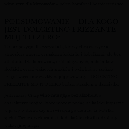
wino zero dla kierowców
– pełen komfort i bezpieczeństwo
PODSUMOWANIE – DLA KOGO
JEST DOLCETINO FRIZZANTE
MOJITO ZERO?
To propozycja dla wszystkich, którzy chcą cieszyć się
atmosferą imprezy, smakiem koktajlu i bąbelkami, ale bez
alkoholu. Dla kierowców, osób aktywnych, miłośników
słodkich, orzeźwiających smaków i tych, którzy szukają
czegoś więcej niż zwykły napój gazowany – DOLCETINO
FRIZZANTE MOJITO ZERO będzie strzałem w dziesiątkę.
Jeśli marzy Ci się
wino musujące bez alkoholu
o
charakterze mojito, które możesz podać na każdej imprezie,
w pracy, w domu czy na świeżym powietrzu, ta butelka
spełni Twoje oczekiwania i doda każdej chwili odrobiny
wakacyjnej magii.