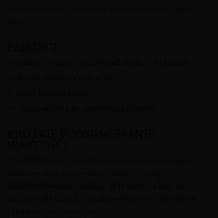
jako wino na lato, lekki napój winny i wino imprezowe
zero.
PAIRINGI
koktajle i drinki – wino bezalkoholowe do koktajli
desery cytrusowe i owocowe
lekka kuchnia letnia
samodzielnie jako orzeźwiające frizzante
KRÓTKIE PODSUMOWANIE
WARTOŚCI
DOLCETINO Frizzante Mojito Zero to wino musujące
smakowe, które łączy świeżość mojito z pełną
bezalkoholowością – idealne na prezent, na lato, na
imprezę i dla każdego, kto szuka stylowego, lekkiego i w
pełni bezpiecznego napoju.