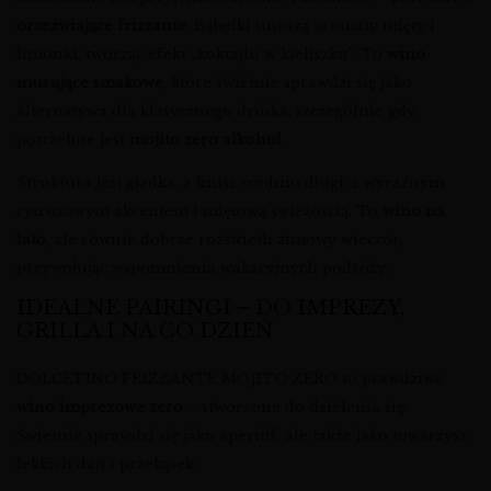
orzeźwiające frizzante
. Bąbelki unoszą aromaty mięty i
limonki, tworząc efekt „koktajlu w kieliszku”. To
wino
musujące smakowe
, które świetnie sprawdzi się jako
alternatywa dla klasycznego drinka, szczególnie gdy
potrzebne jest
mojito zero alkohol
.
Struktura jest gładka, a finisz średnio długi, z wyraźnym
cytrusowym akcentem i miętową świeżością. To
wino na
lato
, ale równie dobrze rozświetli zimowy wieczór,
przywołując wspomnienia wakacyjnych podróży.
IDEALNE PAIRINGI – DO IMPREZY,
GRILLA I NA CO DZIEŃ
DOLCETINO FRIZZANTE MOJITO ZERO to prawdziwe
wino imprezowe zero
– stworzone do dzielenia się.
Świetnie sprawdzi się jako aperitif, ale także jako towarzysz
lekkich dań i przekąsek.