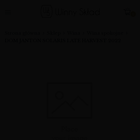
0
Strona główna
Sklep
Wina
Wina spokojne
DOM JANTON SOLARIS LATE HARVEST 2022