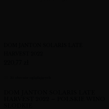
DOM JANTON SOLARIS LATE
HARVEST 2022
220,77
zł
35
obecnie oglądających
DOM JANTON SOLARIS LATE
HARVEST 2022 – POLSKIE WINO
SŁODKIE