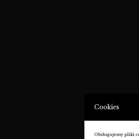
Cookies
Obsługujemy pliki coo