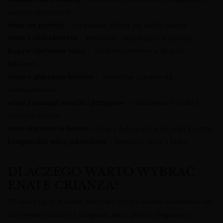
analizy aromatów.
wino na prezent
– elegancki wybór na każdą okazję.
wino z charakterem
– wyraziste, zapadające w pamięć.
bogate czerwone wino
– wielowarstwowe, z długim
finiszem.
wino o głębokim kolorze
– wizualna zapowiedź
intensywności.
wino z nutami wanilii i przypraw
– szlachetna beczka i
dojrzałe owoce.
wino starzone w beczce
– czas i dąb pracują na jego korzyść.
hiszpańskie wino jakościowe
– pewność stylu i klasy.
DLACZEGO WARTO WYBRAĆ
ENATE CRIANZA?
To wino łączy w sobie wszystko, czego można oczekiwać od
czerwonej crianzy z Aragonii: moc, głębię, elegancję i