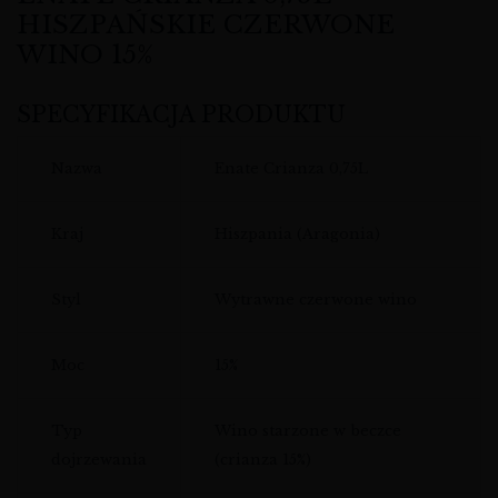
HISZPAŃSKIE CZERWONE
WINO 15%
SPECYFIKACJA PRODUKTU
Nazwa
Enate Crianza 0,75L
Kraj
Hiszpania (Aragonia)
Styl
Wytrawne czerwone wino
Moc
15%
Typ
Wino starzone w beczce
dojrzewania
(crianza 15%)