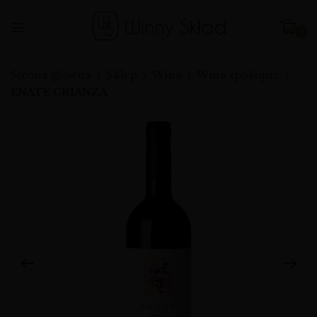
0
Strona główna
Sklep
Wina
Wina spokojne
ENATE CRIANZA