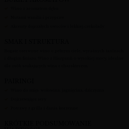
Wino z aromatem dębu
Nutami wanilii i przypraw
Akcenty dojrzałych owoców i lekkiej czekolady
SMAK I STRUKTURA
Bogate czerwone wino o pełnym ciele, wyraźnych taninach
i długim finiszu. Wino z Hiszpanii o wysokiej mocy, idealne
dla osób szukających wina z charakterem.
PAIRINGI
Wino do mięs: wołowina, jagnięcina, dziczyzna
Dojrzewające sery
Potrawy z grilla i dania korzenne
KRÓTKIE PODSUMOWANIE