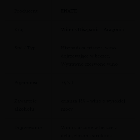
Producent
ENATE
Kraj
Wino z Hiszpanii – Aragonia
Styl / Typ
Hiszpańska crianza, wino
dojrzewające w beczce,
Wytrawne czerwone wino
Pojemność
0, 75l
Zawartość
crianza 15% – wino o wysokiej
alkoholu
mocy
Dojrzewanie
Wino starzone w beczce z
dębu, złożona struktura