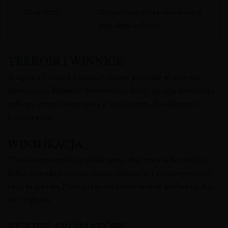
Charakter
Intensywne czerwone wino o
głębokim kolorze
TERROIR I WINNICE
Aragonia Crianza z winnicy Enate powstaje w suchym,
słonecznym klimacie Somontano, który sprzyja tworzeniu
pełnego czerwonego wina o wyrazistym charakterze i
koncentracji.
WINIFIKACJA
To nowoczesne hiszpańskie wino dojrzewa w beczkach z
dębu, co nadaje mu strukturę, elegancję i aromaty wanilii
oraz przypraw. Proces crianza enate tasting podkreśla jego
moc i głębię.
BUKIET AROMATÓW