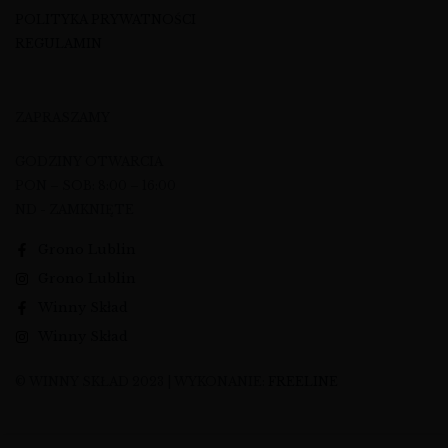
POLITYKA PRYWATNOŚCI
REGULAMIN
ZAPRASZAMY
GODZINY OTWARCIA
PON – SOB: 8:00 – 16:00
ND - ZAMKNIĘTE
Grono Lublin
Grono Lublin
Winny Skład
Winny Skład
© WINNY SKŁAD 2023 | WYKONANIE:
FREELINE